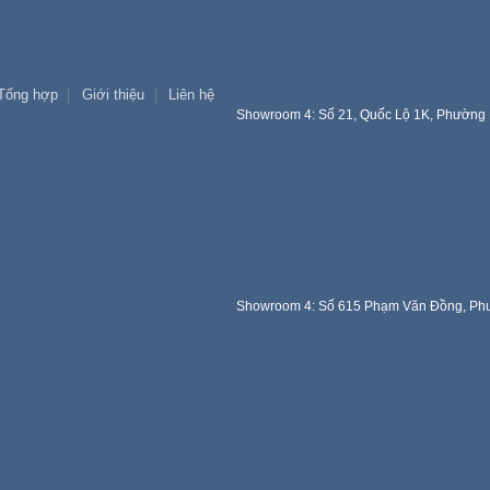
Tổng hợp
Giới thiệu
Liên hệ
Showroom 4: Số 21, Quốc Lộ 1K, Phường 
Showroom 4: Số 615 Phạm Văn Đồng, Phư