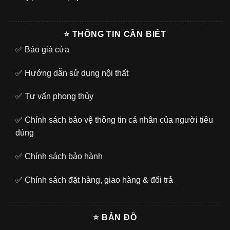
⭐ THÔNG TIN CẦN BIẾT
✅
Báo giá cửa
✅
Hướng dẫn sử dụng nội thất
✅
Tư vấn phong thủy
✅
Chính sách bảo vệ thông tin cá nhân của người tiêu
dùng
✅
Chính sách bảo hành
✅
Chính sách đặt hàng, giao hàng & đổi trả
⭐ BẢN ĐỒ