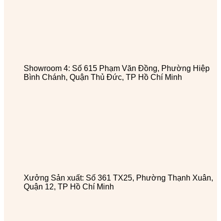
Showroom 4: Số 615 Phạm Văn Đồng, Phường Hiệp
Bình Chánh, Quận Thủ Đức, TP Hồ Chí Minh
Xưởng Sản xuất: Số 361 TX25, Phường Thạnh Xuân,
Quận 12, TP Hồ Chí Minh