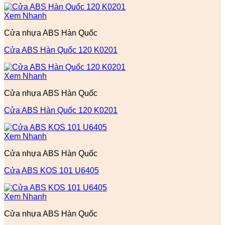
Xem Nhanh
Cửa nhựa ABS Hàn Quốc
Cửa ABS Hàn Quốc 120 K0201
Xem Nhanh
Cửa nhựa ABS Hàn Quốc
Cửa ABS Hàn Quốc 120 K0201
Xem Nhanh
Cửa nhựa ABS Hàn Quốc
Cửa ABS KOS 101 U6405
Xem Nhanh
Cửa nhựa ABS Hàn Quốc