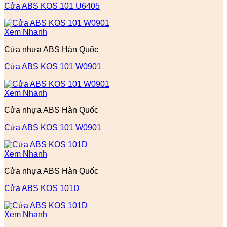
Cửa ABS KOS 101 U6405
Xem Nhanh
Cửa nhựa ABS Hàn Quốc
Cửa ABS KOS 101 W0901
Xem Nhanh
Cửa nhựa ABS Hàn Quốc
Cửa ABS KOS 101 W0901
Xem Nhanh
Cửa nhựa ABS Hàn Quốc
Cửa ABS KOS 101D
Xem Nhanh