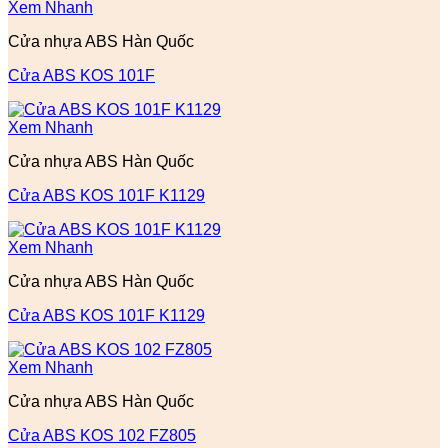
Xem Nhanh
Cửa nhựa ABS Hàn Quốc
Cửa ABS KOS 101F
Xem Nhanh
Cửa nhựa ABS Hàn Quốc
Cửa ABS KOS 101F K1129
Xem Nhanh
Cửa nhựa ABS Hàn Quốc
Cửa ABS KOS 101F K1129
Xem Nhanh
Cửa nhựa ABS Hàn Quốc
Cửa ABS KOS 102 FZ805