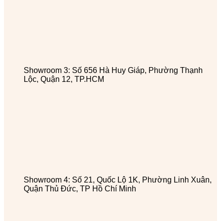
Showroom 3: Số 656 Hà Huy Giáp, Phường Thạnh
Lộc, Quận 12, TP.HCM
Showroom 4: Số 21, Quốc Lộ 1K, Phường Linh Xuân,
Quận Thủ Đức, TP Hồ Chí Minh