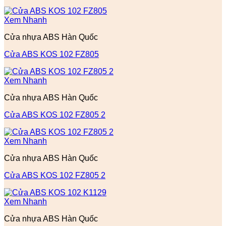
Xem Nhanh
Cửa nhựa ABS Hàn Quốc
Cửa ABS KOS 102 FZ805
Xem Nhanh
Cửa nhựa ABS Hàn Quốc
Cửa ABS KOS 102 FZ805 2
Xem Nhanh
Cửa nhựa ABS Hàn Quốc
Cửa ABS KOS 102 FZ805 2
Xem Nhanh
Cửa nhựa ABS Hàn Quốc