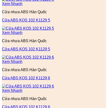
Xem Nhanh
Cửa nhựa ABS Hàn Quốc
Cửa ABS KOS 102 K1129 5
Xem Nhanh
Cửa nhựa ABS Hàn Quốc
Cửa ABS KOS 102 K1129 5
Xem Nhanh
Cửa nhựa ABS Hàn Quốc
Cửa ABS KOS 102 K1129 6
Xem Nhanh
Cửa nhựa ABS Hàn Quốc
Cửa ABS KOS 102 K1129 6