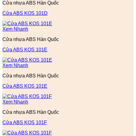
Cửa nhựa ABS Hàn Quốc
Cửa ABS KOS 101D
Xem Nhanh
Cửa nhựa ABS Hàn Quốc
Cửa ABS KOS 101E
Xem Nhanh
Cửa nhựa ABS Hàn Quốc
Cửa ABS KOS 101E
Xem Nhanh
Cửa nhựa ABS Hàn Quốc
Cửa ABS KOS 101F