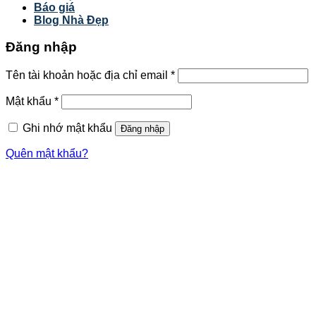
Báo giá
Blog Nhà Đẹp
Đăng nhập
Tên tài khoản hoặc địa chỉ email
*
Mật khẩu
*
Ghi nhớ mật khẩu
Đăng nhập
Quên mật khẩu?