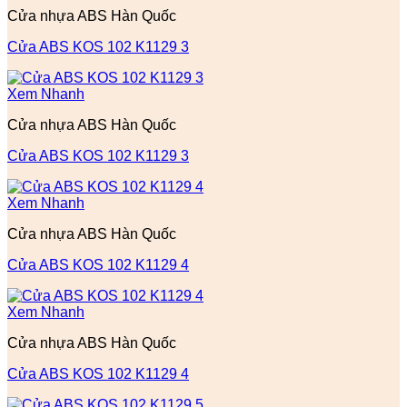
Cửa nhựa ABS Hàn Quốc
Cửa ABS KOS 102 K1129 3
Xem Nhanh
Cửa nhựa ABS Hàn Quốc
Cửa ABS KOS 102 K1129 3
Xem Nhanh
Cửa nhựa ABS Hàn Quốc
Cửa ABS KOS 102 K1129 4
Xem Nhanh
Cửa nhựa ABS Hàn Quốc
Cửa ABS KOS 102 K1129 4