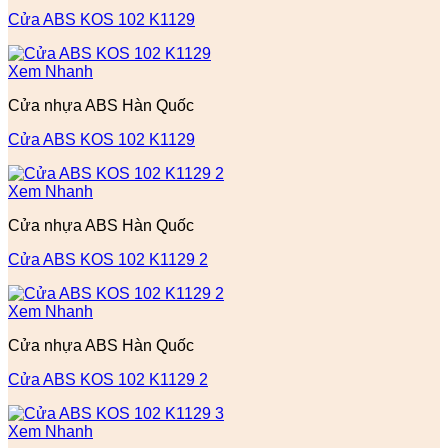
Cửa ABS KOS 102 K1129
Xem Nhanh
Cửa nhựa ABS Hàn Quốc
Cửa ABS KOS 102 K1129
Xem Nhanh
Cửa nhựa ABS Hàn Quốc
Cửa ABS KOS 102 K1129 2
Xem Nhanh
Cửa nhựa ABS Hàn Quốc
Cửa ABS KOS 102 K1129 2
Xem Nhanh