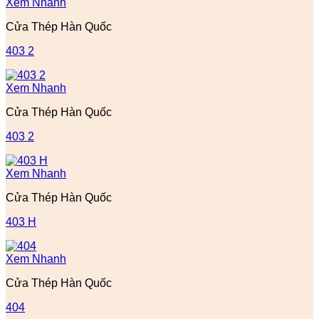
Xem Nhanh
Cửa Thép Hàn Quốc
403 2
Xem Nhanh
Cửa Thép Hàn Quốc
403 2
Xem Nhanh
Cửa Thép Hàn Quốc
403 H
Xem Nhanh
Cửa Thép Hàn Quốc
404