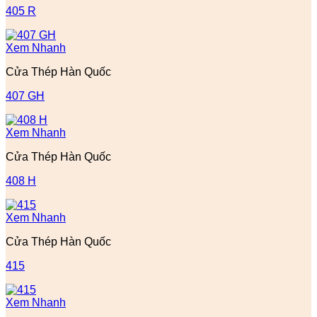
405 R
Xem Nhanh
Cửa Thép Hàn Quốc
407 GH
Xem Nhanh
Cửa Thép Hàn Quốc
408 H
Xem Nhanh
Cửa Thép Hàn Quốc
415
Xem Nhanh