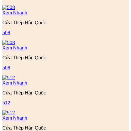
Xem Nhanh
Cửa Thép Hàn Quốc
508
Xem Nhanh
Cửa Thép Hàn Quốc
508
Xem Nhanh
Cửa Thép Hàn Quốc
512
Xem Nhanh
Cửa Thép Hàn Quốc