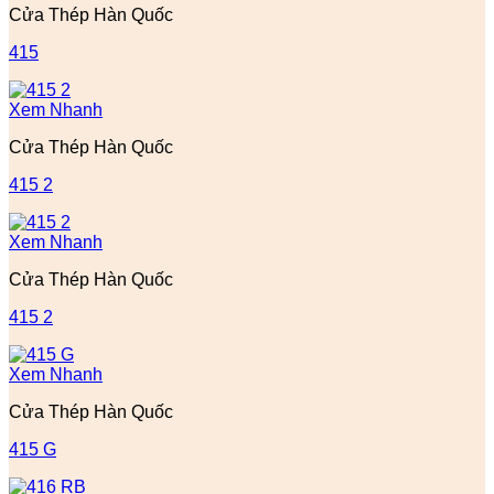
Cửa Thép Hàn Quốc
415
Xem Nhanh
Cửa Thép Hàn Quốc
415 2
Xem Nhanh
Cửa Thép Hàn Quốc
415 2
Xem Nhanh
Cửa Thép Hàn Quốc
415 G