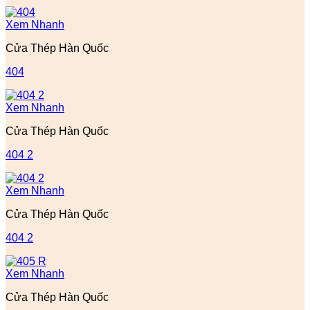
Xem Nhanh
Cửa Thép Hàn Quốc
404
Xem Nhanh
Cửa Thép Hàn Quốc
404 2
Xem Nhanh
Cửa Thép Hàn Quốc
404 2
Xem Nhanh
Cửa Thép Hàn Quốc