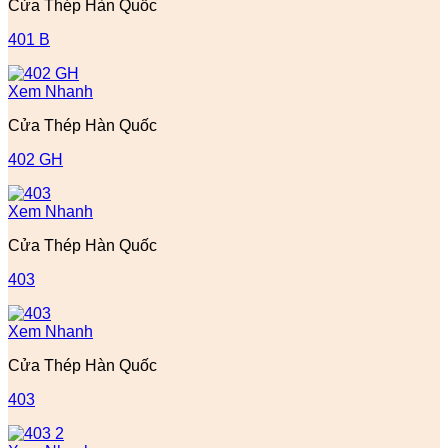
Cửa Thép Hàn Quốc
401 B
Xem Nhanh
Cửa Thép Hàn Quốc
402 GH
Xem Nhanh
Cửa Thép Hàn Quốc
403
Xem Nhanh
Cửa Thép Hàn Quốc
403