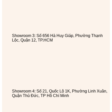
Showroom 3: Số 656 Hà Huy Giáp, Phường Thạnh
Lộc, Quận 12, TP.HCM
Showroom 4: Số 21, Quốc Lộ 1K, Phường Linh Xuân,
Quận Thủ Đức, TP Hồ Chí Minh