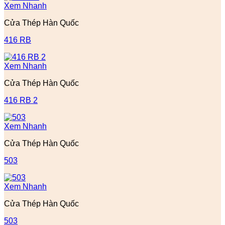
Xem Nhanh
Cửa Thép Hàn Quốc
416 RB
Xem Nhanh
Cửa Thép Hàn Quốc
416 RB 2
Xem Nhanh
Cửa Thép Hàn Quốc
503
Xem Nhanh
Cửa Thép Hàn Quốc
503