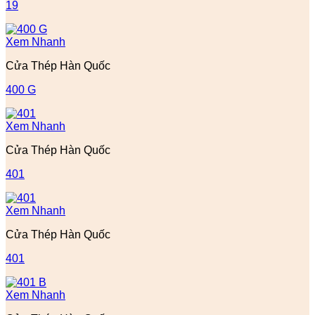
19
Xem Nhanh
Cửa Thép Hàn Quốc
400 G
Xem Nhanh
Cửa Thép Hàn Quốc
401
Xem Nhanh
Cửa Thép Hàn Quốc
401
Xem Nhanh