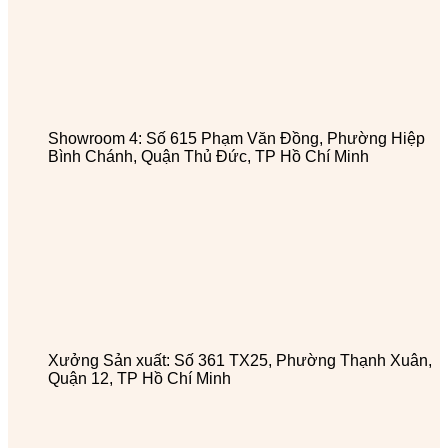
Showroom 4: Số 615 Phạm Văn Đồng, Phường Hiệp
Bình Chánh, Quận Thủ Đức, TP Hồ Chí Minh
Xưởng Sản xuất: Số 361 TX25, Phường Thạnh Xuân,
Quận 12, TP Hồ Chí Minh