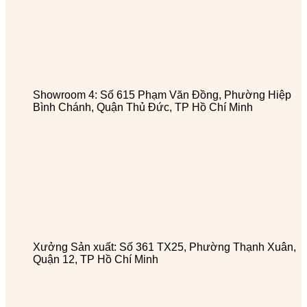
Showroom 4: Số 615 Phạm Văn Đồng, Phường Hiệp
Bình Chánh, Quận Thủ Đức, TP Hồ Chí Minh
Xưởng Sản xuất: Số 361 TX25, Phường Thạnh Xuân,
Quận 12, TP Hồ Chí Minh