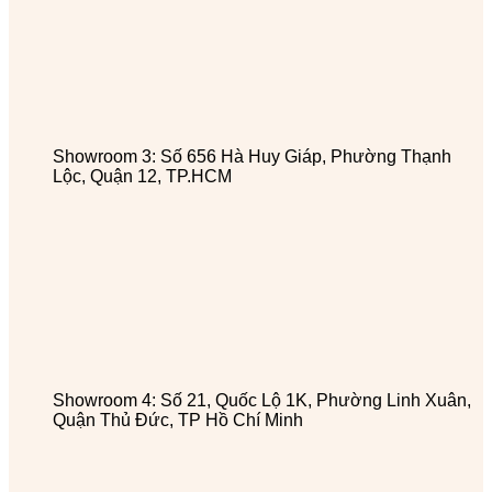
Showroom 3: Số 656 Hà Huy Giáp, Phường Thạnh
Lộc, Quận 12, TP.HCM
Showroom 4: Số 21, Quốc Lộ 1K, Phường Linh Xuân,
Quận Thủ Đức, TP Hồ Chí Minh