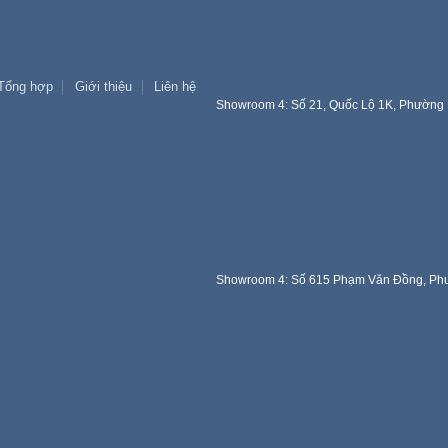
Tổng hợp
Giới thiệu
Liên hệ
Showroom 4: Số 21, Quốc Lộ 1K, Phường 
Showroom 4: Số 615 Phạm Văn Đồng, Phư