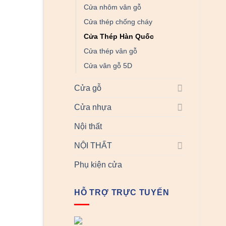
Cửa nhôm vân gỗ
Cửa thép chống cháy
Cửa Thép Hàn Quốc
Cửa thép vân gỗ
Cửa vân gỗ 5D
Cửa gỗ
Cửa nhựa
Nội thất
NỘI THẤT
Phụ kiện cửa
HỖ TRỢ TRỰC TUYẾN