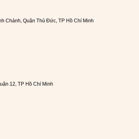
h Chánh, Quận Thủ Đức, TP Hồ Chí Minh
uận 12, TP Hồ Chí Minh