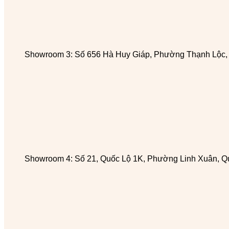
Showroom 3: Số 656 Hà Huy Giáp, Phường Thạnh Lộc
Showroom 4: Số 21, Quốc Lộ 1K, Phường Linh Xuân, Q