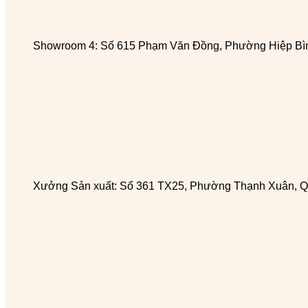
Showroom 4: Số 615 Phạm Văn Đồng, Phường Hiệp Bìn
Xưởng Sản xuất: Số 361 TX25, Phường Thạnh Xuân, Q