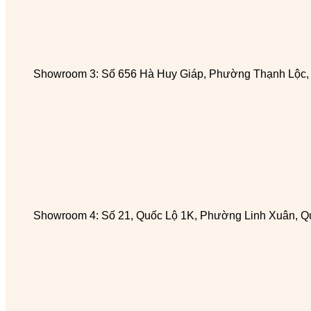
Showroom 3: Số 656 Hà Huy Giáp, Phường Thạnh Lộc
Showroom 4: Số 21, Quốc Lộ 1K, Phường Linh Xuân, Q