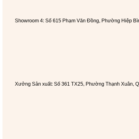
Showroom 4: Số 615 Phạm Văn Đồng, Phường Hiệp Bìn
Xưởng Sản xuất: Số 361 TX25, Phường Thạnh Xuân, Q