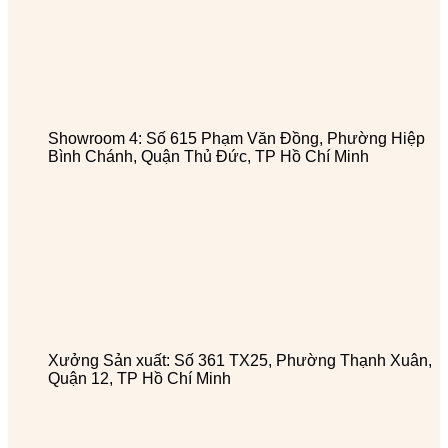
Showroom 4: Số 615 Phạm Văn Đồng, Phường Hiệp
Bình Chánh, Quận Thủ Đức, TP Hồ Chí Minh
Xưởng Sản xuất: Số 361 TX25, Phường Thạnh Xuân,
Quận 12, TP Hồ Chí Minh