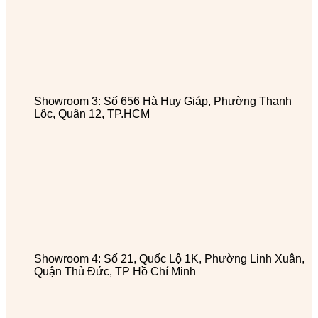
Showroom 3: Số 656 Hà Huy Giáp, Phường Thạnh
Lộc, Quận 12, TP.HCM
Showroom 4: Số 21, Quốc Lộ 1K, Phường Linh Xuân,
Quận Thủ Đức, TP Hồ Chí Minh