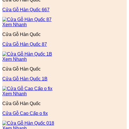
Cửa Gỗ Hàn Quốc 667
Xem Nhanh
Cửa Gỗ Hàn Quốc
Cửa Gỗ Hàn Quốc 87
Xem Nhanh
Cửa Gỗ Hàn Quốc
Cửa Gỗ Hàn Quốc 1B
Xem Nhanh
Cửa Gỗ Hàn Quốc
Cửa Gỗ Cao Cấp o fix
Xem Nhanh