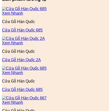
Xem Nhanh
Cửa Gỗ Hàn Quốc
Cửa Gỗ Hàn Quốc 685
Xem Nhanh
Cửa Gỗ Hàn Quốc
Cửa Gỗ Hàn Quốc 2A
Xem Nhanh
Cửa Gỗ Hàn Quốc
Cửa Gỗ Hàn Quốc 685
Xem Nhanh
Cửa Gỗ Hàn Quốc