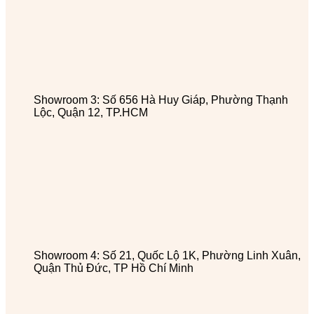
Showroom 3: Số 656 Hà Huy Giáp, Phường Thạnh
Lộc, Quận 12, TP.HCM
Showroom 4: Số 21, Quốc Lộ 1K, Phường Linh Xuân,
Quận Thủ Đức, TP Hồ Chí Minh