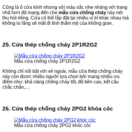
Cũng là ô cửa kính nhưng với màu sắc nhẹ nhàng với trang
nhã hơn đã mang đến cho
mẫu cửa chống cháy
này nét
thu hút riêng. Cửa có thể lắp đặt tại nhiều vị trí khác nhau mà
không lo lắng sẽ mất đi tính thẩm mỹ của không gian.
25. Cửa thép chống cháy 2P1R2G2
Mẫu cửa chống cháy 2P1R2G2
Không chỉ nổi bật với vẻ ngoài, mẫu cửa thép chống cháy
này còn được nhiều người lựa chọn bởi mang nhiều ưu
điểm như: khả năng chống cháy tốt, độ bền cao, kết cấu
chắc chắn,…
26. Cửa thép chống cháy 2PG2 khóa cóc
Mẫu cửa chống cháy 2PG2 khóc cóc