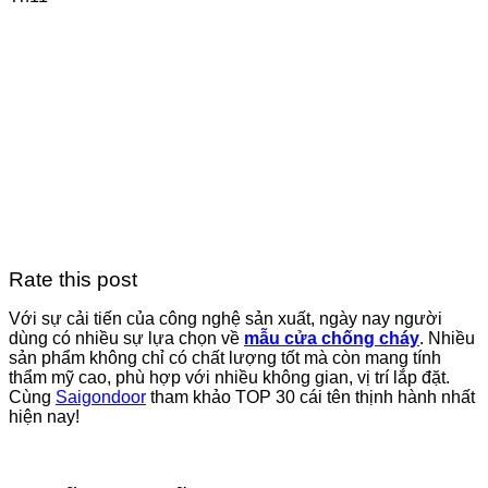
Rate this post
Với sự cải tiến của công nghệ sản xuất, ngày nay người
dùng có nhiều sự lựa chọn về
mẫu cửa chống cháy
. Nhiều
sản phẩm không chỉ có chất lượng tốt mà còn mang tính
thẩm mỹ cao, phù hợp với nhiều không gian, vị trí lắp đặt.
Cùng
Saigondoor
tham khảo TOP 30 cái tên thịnh hành nhất
hiện nay!