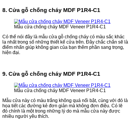
8. Cửa gỗ chống cháy MDF P1R4-C1
Mẫu cửa chống cháy MDF Veneer P1R4-C1
Có thể nói đây là mẫu cửa gỗ chống cháy có màu sắc khác
lạ nhất trong số những thiết kế cửa trên. Đây chắc chắn sẽ là
điểm nhấn giúp không gian của bạn thêm phần sang trọng,
hiện đại.
9. Cửa gỗ chống cháy MDF P1R4-C1
Mẫu cửa chống cháy MDF Veneer P1R4-C1
Mẫu cửa này có màu trắng không quá nổi bật, cùng với đó là
họa tiết các đường kẻ đơn giản mà không đơn điệu. Có lẽ
đó chính là một trong những lý do mà mẫu cửa này được
nhiều người yêu thích.