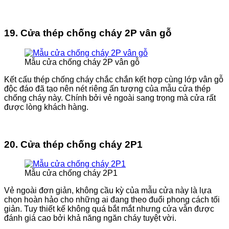
19. Cửa thép chống cháy 2P vân gỗ
Mẫu cửa chống cháy 2P vân gỗ
Kết cấu thép chống cháy chắc chắn kết hợp cùng lớp vân gỗ
độc đáo đã tạo nên nét riêng ấn tượng của mẫu cửa thép
chống cháy này. Chính bởi vẻ ngoài sang trọng mà cửa rất
được lòng khách hàng.
20. Cửa thép chống cháy 2P1
Mẫu cửa chống cháy 2P1
Vẻ ngoài đơn giản, không cầu kỳ của mẫu cửa này là lựa
chọn hoàn hảo cho những ai đang theo đuổi phong cách tối
giản. Tuy thiết kế không quá bắt mắt nhưng cửa vẫn được
đánh giá cao bởi khả năng ngăn cháy tuyệt vời.