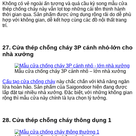
Không có vẻ ngoài ấn tượng và quá cầu kỳ song mẫu cửa
thép chống cháy này vẫn lọt top những cái tên thịnh hành
thời gian qua. Sản phẩm được ứng dụng rộng rãi do dễ phù
hợp với không gian, dễ kết hợp cùng các đồ nội thất trang
trí.
27. Cửa thép chống cháy 3P cánh nhỏ-lớn cho
nhà xưởng
Mẫu cửa chống cháy 3P cánh nhỏ – lớn nhà xưởng
Cấu tạo cửa chống cháy
này chắc chắn với khả năng ngăn
lửa hoàn hảo. Sản phẩm của Saigondoor hiện đang được
lắp đặt tại nhiều nhà xưởng. Đặc biệt, với những không gian
rộng thì mẫu cửa này chính là lựa chọn lý tưởng.
28. Cửa thép chống cháy thông dụng 1