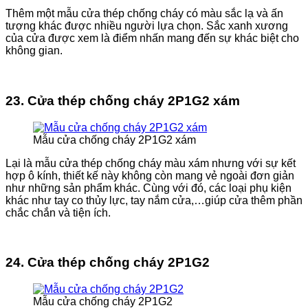
Thêm một mẫu cửa thép chống cháy có màu sắc lạ và ấn
tượng khác được nhiều người lựa chọn. Sắc xanh xương
của cửa được xem là điểm nhấn mang đến sự khác biệt cho
không gian.
23. Cửa thép chống cháy 2P1G2 xám
Mẫu cửa chống cháy 2P1G2 xám
Lại là mẫu cửa thép chống cháy màu xám nhưng với sự kết
hợp ô kính, thiết kế này không còn mang vẻ ngoài đơn giản
như những sản phẩm khác. Cùng với đó, các loại phụ kiện
khác như tay co thủy lực, tay nắm cửa,…giúp cửa thêm phần
chắc chắn và tiện ích.
24. Cửa thép chống cháy 2P1G2
Mẫu cửa chống cháy 2P1G2