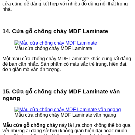
cửa cũng dễ dàng kết hợp với nhiều đồ dùng nội thất trong
nhà.
14. Cửa gỗ chống cháy MDF Laminate
Mẫu cửa chống cháy MDF Laminate
Một mẫu cửa chống cháy MDF Laminate khác cũng rất đáng
để bạn cân nhắc. Sản phẩm có màu sắc trẻ trung, hiện đại,
đơn giản mà vẫn ấn tượng.
15. Cửa gỗ chống cháy MDF Laminate vân
ngang
Mẫu cửa chống cháy MDF Laminate vân ngang
Mẫu cửa gỗ chống cháy
này là lựa chọn không thể bỏ qua
với những ai đang sở hữu không gian hiện đại hoặc muốn