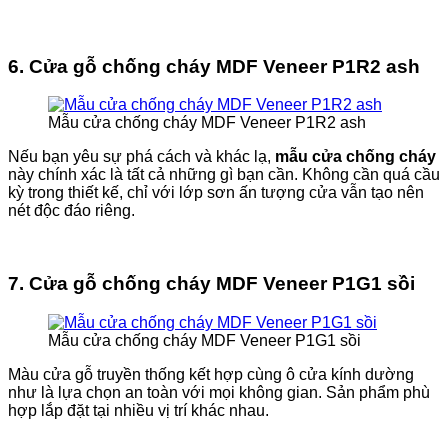
6. Cửa gỗ chống cháy MDF Veneer P1R2 ash
Mẫu cửa chống cháy MDF Veneer P1R2 ash
Nếu bạn yêu sự phá cách và khác lạ,
mẫu cửa chống cháy
này chính xác là tất cả những gì bạn cần. Không cần quá cầu
kỳ trong thiết kế, chỉ với lớp sơn ấn tượng cửa vẫn tạo nên
nét độc đáo riêng.
7. Cửa gỗ chống cháy MDF Veneer P1G1 sồi
Mẫu cửa chống cháy MDF Veneer P1G1 sồi
Màu cửa gỗ truyền thống kết hợp cùng ô cửa kính dường
như là lựa chọn an toàn với mọi không gian. Sản phẩm phù
hợp lắp đặt tại nhiều vị trí khác nhau.