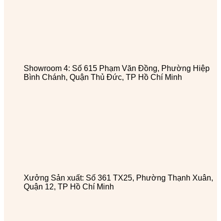
Showroom 4: Số 615 Phạm Văn Đồng, Phường Hiệp
Bình Chánh, Quận Thủ Đức, TP Hồ Chí Minh
Xưởng Sản xuất: Số 361 TX25, Phường Thạnh Xuân,
Quận 12, TP Hồ Chí Minh