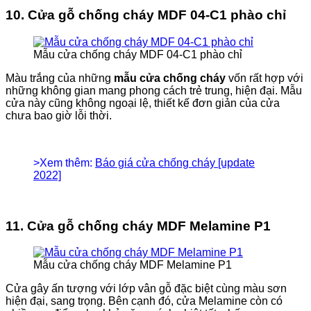
10. Cửa gỗ chống cháy MDF 04-C1 phào chỉ
Mẫu cửa chống cháy MDF 04-C1 phào chỉ
Màu trắng của những
mẫu cửa chống cháy
vốn rất hợp với
những không gian mang phong cách trẻ trung, hiện đại. Mẫu
cửa này cũng không ngoại lệ, thiết kế đơn giản của cửa
chưa bao giờ lỗi thời.
>Xem thêm:
Báo giá cửa chống cháy [update
2022]
11. Cửa gỗ chống cháy MDF Melamine P1
Mẫu cửa chống cháy MDF Melamine P1
Cửa gây ấn tượng với lớp vân gỗ đặc biệt cùng màu sơn
hiện đại, sang trọng. Bên cạnh đó, cửa Melamine còn có