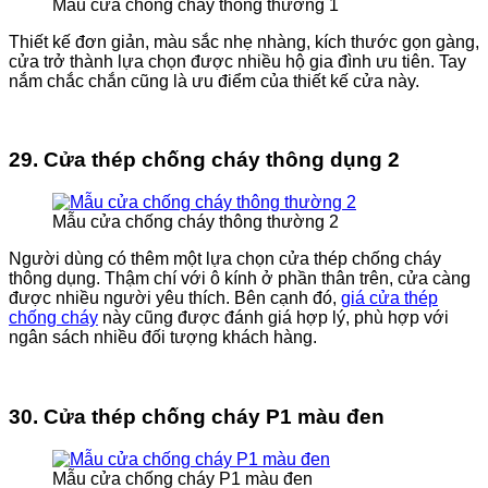
Mẫu cửa chống cháy thông thường 1
Thiết kế đơn giản, màu sắc nhẹ nhàng, kích thước gọn gàng,
cửa trở thành lựa chọn được nhiều hộ gia đình ưu tiên. Tay
nắm chắc chắn cũng là ưu điểm của thiết kế cửa này.
29. Cửa thép chống cháy thông dụng 2
Mẫu cửa chống cháy thông thường 2
Người dùng có thêm một lựa chọn cửa thép chống cháy
thông dụng. Thậm chí với ô kính ở phần thân trên, cửa càng
được nhiều người yêu thích. Bên cạnh đó,
giá cửa thép
chống cháy
này cũng được đánh giá hợp lý, phù hợp với
ngân sách nhiều đối tượng khách hàng.
30. Cửa thép chống cháy P1 màu đen
Mẫu cửa chống cháy P1 màu đen