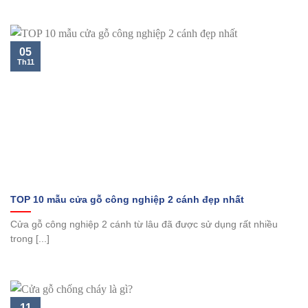
05
Th11
TOP 10 mẫu cửa gỗ công nghiệp 2 cánh đẹp nhất
Cửa gỗ công nghiệp 2 cánh từ lâu đã được sử dụng rất nhiều
trong [...]
11