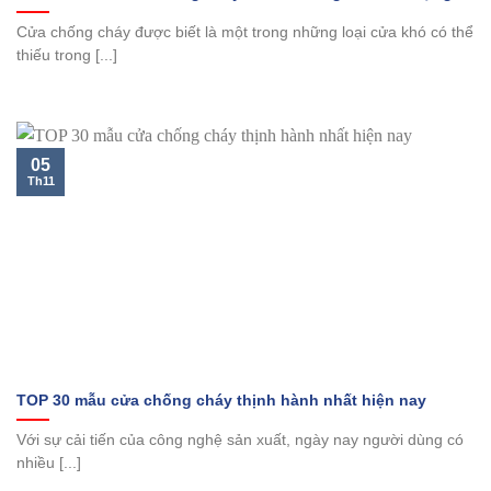
Cửa chống cháy được biết là một trong những loại cửa khó có thể
thiếu trong [...]
05
Th11
TOP 30 mẫu cửa chống cháy thịnh hành nhất hiện nay
Với sự cải tiến của công nghệ sản xuất, ngày nay người dùng có
nhiều [...]