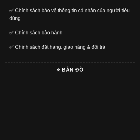
✅
Chính sách bảo vệ thông tin cá nhân của người tiêu
dùng
✅
Chính sách bảo hành
✅
Chính sách đặt hàng, giao hàng & đổi trả
⭐ BẢN ĐỒ