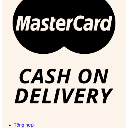
Tổng hợp