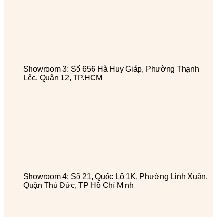
Showroom 3: Số 656 Hà Huy Giáp, Phường Thạnh
Lộc, Quận 12, TP.HCM
Showroom 4: Số 21, Quốc Lộ 1K, Phường Linh Xuân,
Quận Thủ Đức, TP Hồ Chí Minh