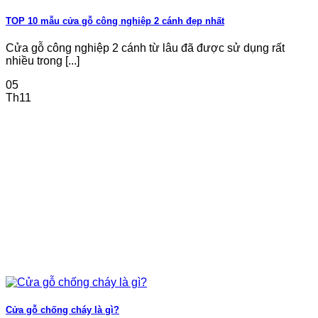
TOP 10 mẫu cửa gỗ công nghiệp 2 cánh đẹp nhất
Cửa gỗ công nghiệp 2 cánh từ lâu đã được sử dụng rất
nhiều trong [...]
05
Th11
Cửa gỗ chống cháy là gì?