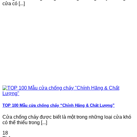
cửa có [...]
TOP 100 Mẫu cửa chống cháy “Chính Hãng & Chất Lượng”
Cửa chống cháy được biết là một trong những loại cửa khó
có thể thiếu trong [...]
18