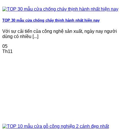
TOP 30 mẫu cửa chống cháy thịnh hành nhất hiện nay
Với sự cải tiến của công nghệ sản xuất, ngày nay người
dùng có nhiều [...]
05
Th11