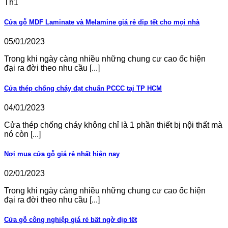
Th1
Cửa gỗ MDF Laminate và Melamine giá rẻ dịp tết cho mọi nhà
05/01/2023
Trong khi ngày càng nhiều những chung cư cao ốc hiện
đại ra đời theo nhu cầu [...]
Cửa thép chống cháy đạt chuẩn PCCC tại TP HCM
04/01/2023
Cửa thép chống cháy không chỉ là 1 phần thiết bị nội thất mà
nó còn [...]
Nơi mua cửa gỗ giá rẻ nhất hiện nay
02/01/2023
Trong khi ngày càng nhiều những chung cư cao ốc hiện
đại ra đời theo nhu cầu [...]
Cửa gỗ công nghiệp giá rẻ bất ngờ dịp tết