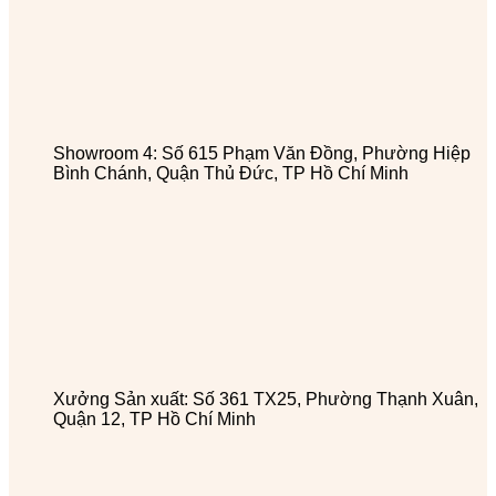
Showroom 4: Số 615 Phạm Văn Đồng, Phường Hiệp
Bình Chánh, Quận Thủ Đức, TP Hồ Chí Minh
Xưởng Sản xuất: Số 361 TX25, Phường Thạnh Xuân,
Quận 12, TP Hồ Chí Minh