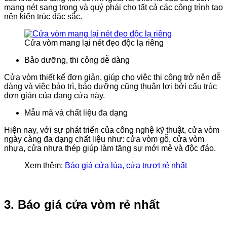
mang nét sang trọng và quý phái cho tất cả các công trình tạo
nên kiến trúc đặc sắc.
Cửa vòm mang lại nét đẹo độc lạ riêng
Bảo dưỡng, thi công dễ dàng
Cửa vòm thiết kế đơn giản, giúp cho việc thi công trở nên dễ
dàng và việc bảo trì, bảo dưỡng cũng thuận lợi bởi cấu trúc
đơn giản của dạng cửa này.
Mẫu mã và chất liệu đa dạng
Hiện nay, với sự phát triển của công nghệ kỹ thuật, cửa vòm
ngày càng đa dạng chất liệu như: cửa vòm gỗ, cửa vòm
nhựa, cửa nhựa thép giúp làm tăng sự mới mẻ và độc đáo.
Xem thêm:
Báo giá cửa lùa, cửa trượt rẻ nhất
3. Báo giá cửa vòm​ rẻ nhất