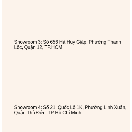
Showroom 3: Số 656 Hà Huy Giáp, Phường Thạnh
Lộc, Quận 12, TP.HCM
Showroom 4: Số 21, Quốc Lộ 1K, Phường Linh Xuân,
Quận Thủ Đức, TP Hồ Chí Minh