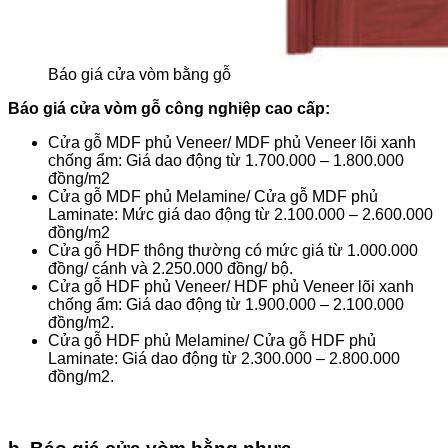
Báo giá cửa vòm bằng gỗ
Báo giá cửa vòm gỗ công nghiệp cao cấp:
Cửa gỗ MDF phủ Veneer/ MDF phủ Veneer lõi xanh
chống ẩm: Giá dao động từ 1.700.000 – 1.800.000
đồng/m2
Cửa gỗ MDF phủ Melamine/ Cửa gỗ MDF phủ
Laminate: Mức giá dao động từ 2.100.000 – 2.600.000
đồng/m2
Cửa gỗ HDF thông thường có mức giá từ 1.000.000
đồng/ cánh và 2.250.000 đồng/ bộ.
Cửa gỗ HDF phủ Veneer/ HDF phủ Veneer lõi xanh
chống ẩm: Giá dao động từ 1.900.000 – 2.100.000
đồng/m2.
Cửa gỗ HDF phủ Melamine/ Cửa gỗ HDF phủ
Laminate: Giá dao động từ 2.300.000 – 2.800.000
đồng/m2.