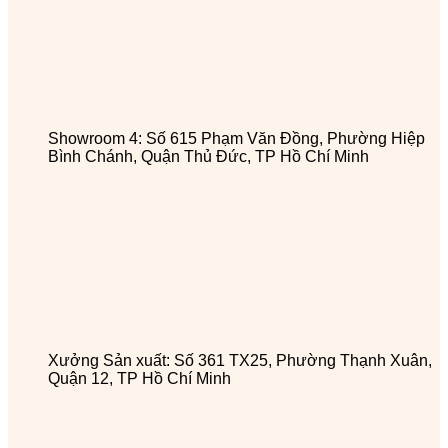
Showroom 4: Số 615 Phạm Văn Đồng, Phường Hiệp
Bình Chánh, Quận Thủ Đức, TP Hồ Chí Minh
Xưởng Sản xuất: Số 361 TX25, Phường Thạnh Xuân,
Quận 12, TP Hồ Chí Minh