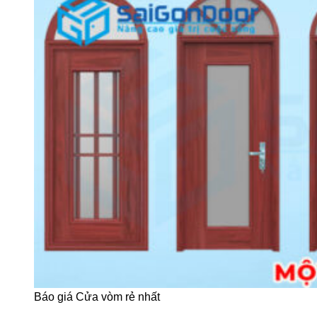
Báo giá Cửa vòm rẻ nhất