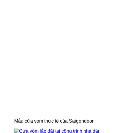
Mẫu cửa vòm thực tế của Saigondoor