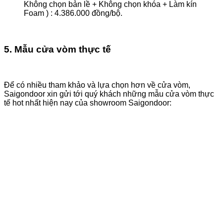
Không chọn bản lề + Không chọn khóa + Làm kín
Foam ) : 4.386.000 đồng/bộ.
5. Mẫu cửa vòm thực tế
Để có nhiều tham khảo và lựa chọn hơn về cửa vòm,
Saigondoor xin gửi tới quý khách những mẫu cửa vòm thực
tế hot nhất hiện nay của showroom Saigondoor: