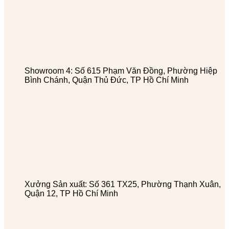
Showroom 4: Số 615 Phạm Văn Đồng, Phường Hiệp
Bình Chánh, Quận Thủ Đức, TP Hồ Chí Minh
Xưởng Sản xuất: Số 361 TX25, Phường Thạnh Xuân,
Quận 12, TP Hồ Chí Minh