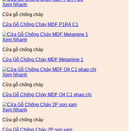
Xem Nhanh
Cửa gỗ chống cháy
Cửa Gỗ Chống Cháy MDF P1R4 C1
Xem Nhanh
Cửa gỗ chống cháy
Cửa Gỗ Chống Cháy MDF Melamine 1
Xem Nhanh
Cửa gỗ chống cháy
Cửa Gỗ Chống Cháy MDF O4 C1 phao chi
Xem Nhanh
Cửa gỗ chống cháy
Cửa Gỗ Chống Cháy 2P son xam