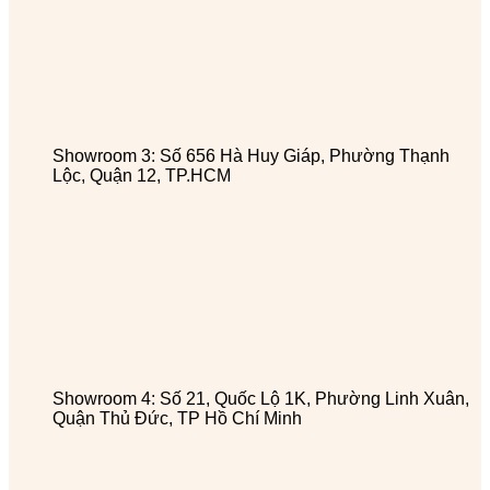
Showroom 3: Số 656 Hà Huy Giáp, Phường Thạnh
Lộc, Quận 12, TP.HCM
Showroom 4: Số 21, Quốc Lộ 1K, Phường Linh Xuân,
Quận Thủ Đức, TP Hồ Chí Minh