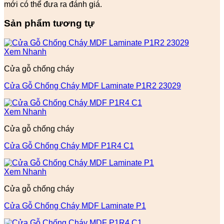
mới có thể đưa ra đánh giá.
Sản phẩm tương tự
Xem Nhanh
Cửa gỗ chống cháy
Cửa Gỗ Chống Cháy MDF Laminate P1R2 23029
Xem Nhanh
Cửa gỗ chống cháy
Cửa Gỗ Chống Cháy MDF P1R4 C1
Xem Nhanh
Cửa gỗ chống cháy
Cửa Gỗ Chống Cháy MDF Laminate P1