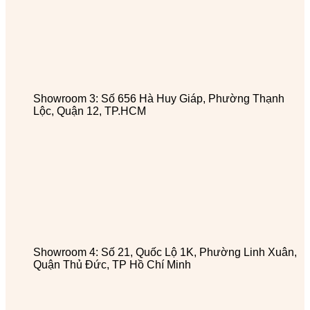
Showroom 3: Số 656 Hà Huy Giáp, Phường Thạnh
Lộc, Quận 12, TP.HCM
Showroom 4: Số 21, Quốc Lộ 1K, Phường Linh Xuân,
Quận Thủ Đức, TP Hồ Chí Minh