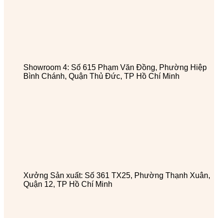
Showroom 4: Số 615 Phạm Văn Đồng, Phường Hiệp
Bình Chánh, Quận Thủ Đức, TP Hồ Chí Minh
Xưởng Sản xuất: Số 361 TX25, Phường Thạnh Xuân,
Quận 12, TP Hồ Chí Minh