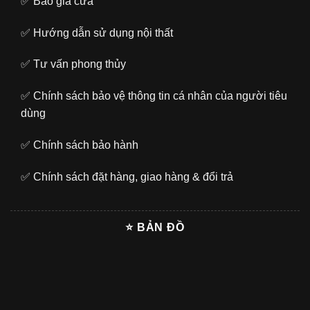
✅
Báo giá cửa
✅
Hướng dẫn sử dụng nội thất
✅
Tư vấn phong thủy
✅
Chính sách bảo vệ thông tin cá nhân của người tiêu
dùng
✅
Chính sách bảo hành
✅
Chính sách đặt hàng, giao hàng & đổi trả
⭐ BẢN ĐỒ