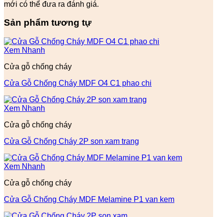
mới có thể đưa ra đánh giá.
Sản phẩm tương tự
Xem Nhanh
Cửa gỗ chống cháy
Cửa Gỗ Chống Cháy MDF O4 C1 phao chi
Xem Nhanh
Cửa gỗ chống cháy
Cửa Gỗ Chống Cháy 2P son xam trang
Xem Nhanh
Cửa gỗ chống cháy
Cửa Gỗ Chống Cháy MDF Melamine P1 van kem