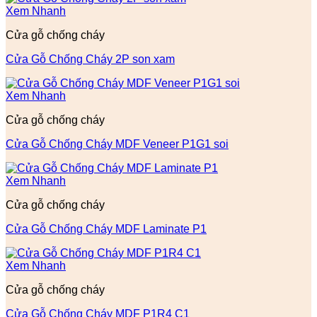
Xem Nhanh
Cửa gỗ chống cháy
Cửa Gỗ Chống Cháy 2P son xam
Xem Nhanh
Cửa gỗ chống cháy
Cửa Gỗ Chống Cháy MDF Veneer P1G1 soi
Xem Nhanh
Cửa gỗ chống cháy
Cửa Gỗ Chống Cháy MDF Laminate P1
Xem Nhanh
Cửa gỗ chống cháy
Cửa Gỗ Chống Cháy MDF P1R4 C1