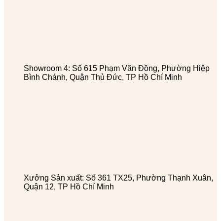
Showroom 4: Số 615 Phạm Văn Đồng, Phường Hiệp
Bình Chánh, Quận Thủ Đức, TP Hồ Chí Minh
Xưởng Sản xuất: Số 361 TX25, Phường Thạnh Xuân,
Quận 12, TP Hồ Chí Minh