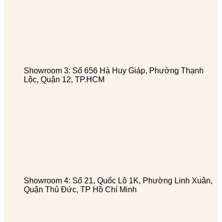
Showroom 3: Số 656 Hà Huy Giáp, Phường Thạnh
Lộc, Quận 12, TP.HCM
Showroom 4: Số 21, Quốc Lộ 1K, Phường Linh Xuân,
Quận Thủ Đức, TP Hồ Chí Minh