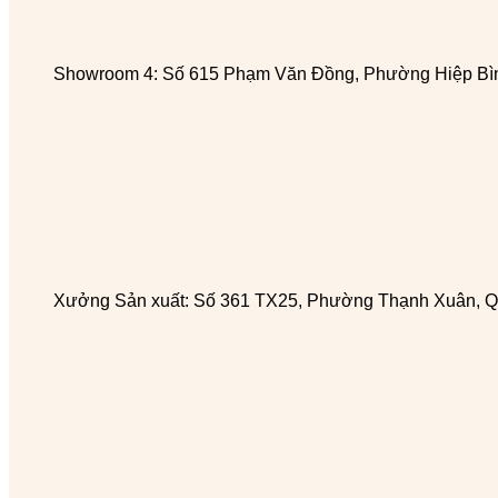
Showroom 4: Số 615 Phạm Văn Đồng, Phường Hiệp Bìn
Xưởng Sản xuất: Số 361 TX25, Phường Thạnh Xuân, Q