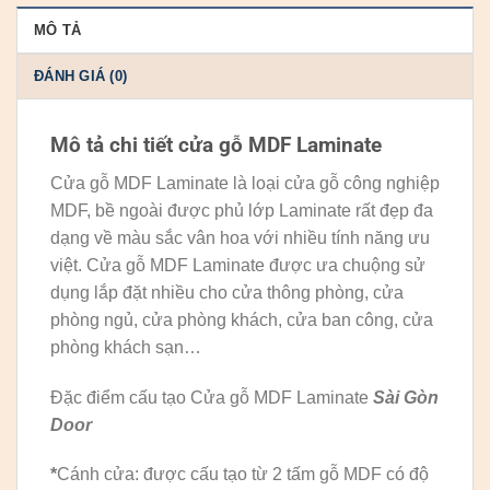
MÔ TẢ
ĐÁNH GIÁ (0)
Mô tả chi tiết cửa gỗ
MDF Laminate
Cửa gỗ MDF Laminate là loại cửa gỗ công nghiệp
MDF, bề ngoài được phủ lớp Laminate rất đẹp đa
dạng về màu sắc vân hoa với nhiều tính năng ưu
việt. Cửa gỗ MDF Laminate được ưa chuộng sử
dụng lắp đặt nhiều cho cửa thông phòng, cửa
phòng ngủ, cửa phòng khách, cửa ban công, cửa
phòng khách sạn…
Đặc điểm cấu tạo Cửa gỗ MDF Laminate
Sài Gòn
Door
*
Cánh cửa: được cấu tạo từ 2 tấm gỗ MDF có độ