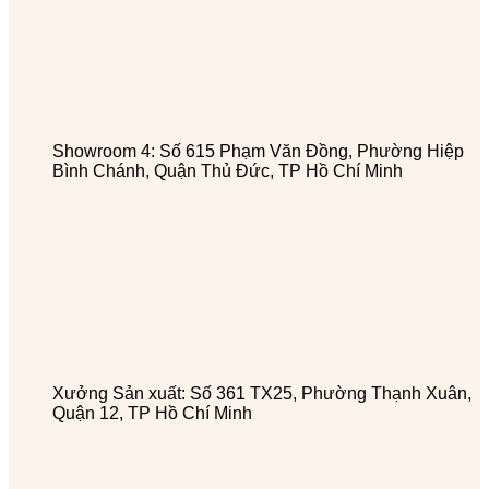
Showroom 4: Số 615 Phạm Văn Đồng, Phường Hiệp
Bình Chánh, Quận Thủ Đức, TP Hồ Chí Minh
Xưởng Sản xuất: Số 361 TX25, Phường Thạnh Xuân,
Quận 12, TP Hồ Chí Minh