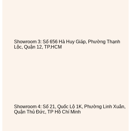
Showroom 3: Số 656 Hà Huy Giáp, Phường Thạnh
Lộc, Quận 12, TP.HCM
Showroom 4: Số 21, Quốc Lộ 1K, Phường Linh Xuân,
Quận Thủ Đức, TP Hồ Chí Minh