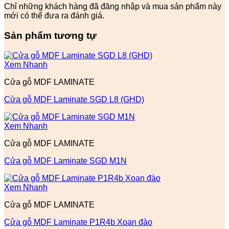
Chỉ những khách hàng đã đăng nhập và mua sản phẩm này
mới có thể đưa ra đánh giá.
Sản phẩm tương tự
Xem Nhanh
Cửa gỗ MDF LAMINATE
Cửa gỗ MDF Laminate SGD L8 (GHD)
Xem Nhanh
Cửa gỗ MDF LAMINATE
Cửa gỗ MDF Laminate SGD M1N
Xem Nhanh
Cửa gỗ MDF LAMINATE
Cửa gỗ MDF Laminate P1R4b Xoan đào