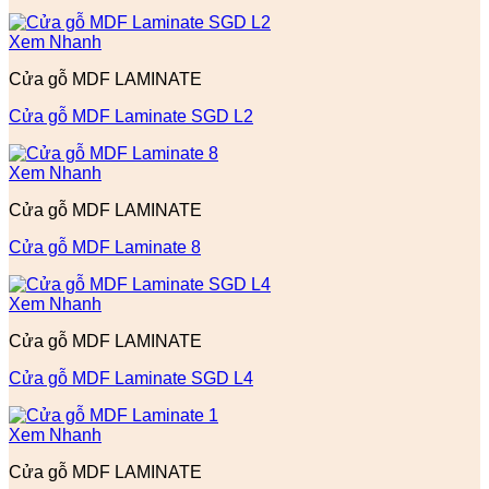
Xem Nhanh
Cửa gỗ MDF LAMINATE
Cửa gỗ MDF Laminate SGD L2
Xem Nhanh
Cửa gỗ MDF LAMINATE
Cửa gỗ MDF Laminate 8
Xem Nhanh
Cửa gỗ MDF LAMINATE
Cửa gỗ MDF Laminate SGD L4
Xem Nhanh
Cửa gỗ MDF LAMINATE