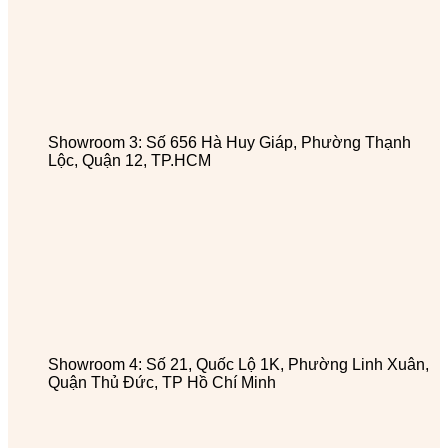
Showroom 3: Số 656 Hà Huy Giáp, Phường Thạnh
Lộc, Quận 12, TP.HCM
Showroom 4: Số 21, Quốc Lộ 1K, Phường Linh Xuân,
Quận Thủ Đức, TP Hồ Chí Minh