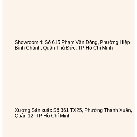
Showroom 4: Số 615 Phạm Văn Đồng, Phường Hiệp
Bình Chánh, Quận Thủ Đức, TP Hồ Chí Minh
Xưởng Sản xuất: Số 361 TX25, Phường Thạnh Xuân,
Quận 12, TP Hồ Chí Minh