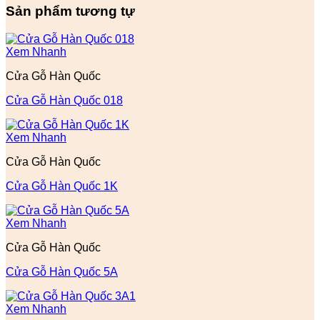
Sản phẩm tương tự
Xem Nhanh
Cửa Gỗ Hàn Quốc
Cửa Gỗ Hàn Quốc 018
Xem Nhanh
Cửa Gỗ Hàn Quốc
Cửa Gỗ Hàn Quốc 1K
Xem Nhanh
Cửa Gỗ Hàn Quốc
Cửa Gỗ Hàn Quốc 5A
Xem Nhanh