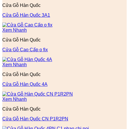
Cửa Gỗ Hàn Quốc
Cửa Gỗ Hàn Quốc 3A1
Xem Nhanh
Cửa Gỗ Hàn Quốc
Cửa Gỗ Cao Cấp o fix
Xem Nhanh
Cửa Gỗ Hàn Quốc
Cửa Gỗ Hàn Quốc 4A
Xem Nhanh
Cửa Gỗ Hàn Quốc
Cửa Gỗ Hàn Quốc CN P1R2PN