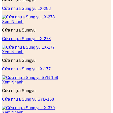
Cửa nhựa Sung yu LX-283
Xem Nhanh
Cửa nhựa Sungyu
Cửa nhựa Sung yu LX-278
Xem Nhanh
Cửa nhựa Sungyu
Cửa nhựa Sung yu LX-177
Xem Nhanh
Cửa nhựa Sungyu
Cửa nhựa Sung yu SYB-158
Xem Nhanh