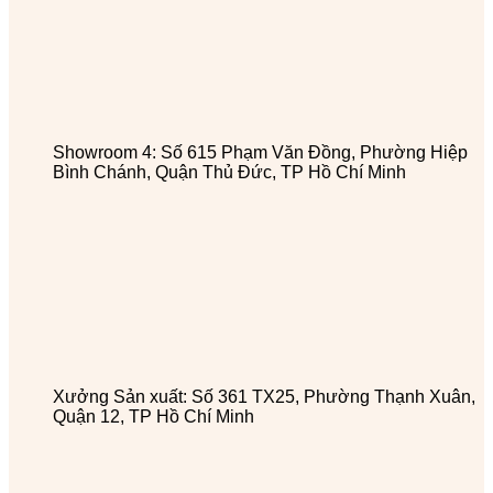
Showroom 4: Số 615 Phạm Văn Đồng, Phường Hiệp
Bình Chánh, Quận Thủ Đức, TP Hồ Chí Minh
Xưởng Sản xuất: Số 361 TX25, Phường Thạnh Xuân,
Quận 12, TP Hồ Chí Minh