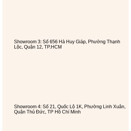
Showroom 3: Số 656 Hà Huy Giáp, Phường Thạnh
Lộc, Quận 12, TP.HCM
Showroom 4: Số 21, Quốc Lộ 1K, Phường Linh Xuân,
Quận Thủ Đức, TP Hồ Chí Minh