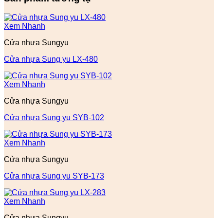
Xem Nhanh
Cửa nhựa Sungyu
Cửa nhựa Sung yu LX-480
Xem Nhanh
Cửa nhựa Sungyu
Cửa nhựa Sung yu SYB-102
Xem Nhanh
Cửa nhựa Sungyu
Cửa nhựa Sung yu SYB-173
Xem Nhanh
Cửa nhựa Sungyu