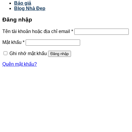
Báo giá
Blog Nhà Đẹp
Đăng nhập
Tên tài khoản hoặc địa chỉ email
*
Mật khẩu
*
Ghi nhớ mật khẩu
Đăng nhập
Quên mật khẩu?