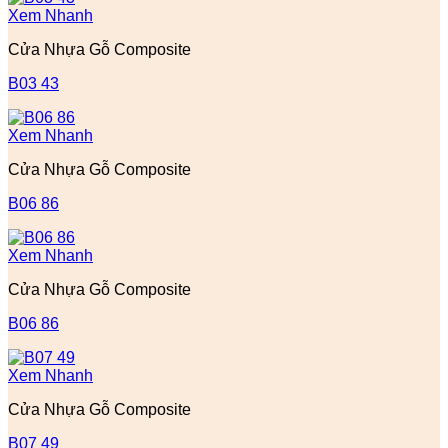
Xem Nhanh
Cửa Nhựa Gỗ Composite
B03 43
Xem Nhanh
Cửa Nhựa Gỗ Composite
B06 86
Xem Nhanh
Cửa Nhựa Gỗ Composite
B06 86
Xem Nhanh
Cửa Nhựa Gỗ Composite
B07 49