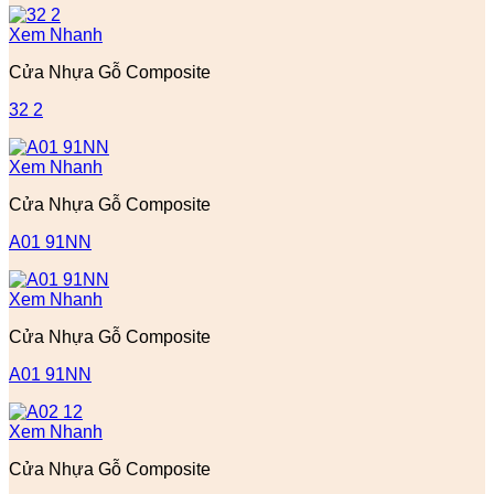
Xem Nhanh
Cửa Nhựa Gỗ Composite
32 2
Xem Nhanh
Cửa Nhựa Gỗ Composite
A01 91NN
Xem Nhanh
Cửa Nhựa Gỗ Composite
A01 91NN
Xem Nhanh
Cửa Nhựa Gỗ Composite