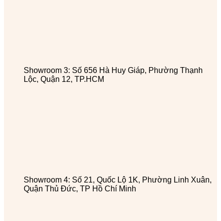
Showroom 3: Số 656 Hà Huy Giáp, Phường Thạnh
Lộc, Quận 12, TP.HCM
Showroom 4: Số 21, Quốc Lộ 1K, Phường Linh Xuân,
Quận Thủ Đức, TP Hồ Chí Minh