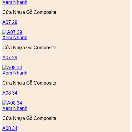
Xem Nhanh
Cửa Nhựa Gỗ Composite
A07 29
Xem Nhanh
Cửa Nhựa Gỗ Composite
A07 29
Xem Nhanh
Cửa Nhựa Gỗ Composite
A08 34
Xem Nhanh
Cửa Nhựa Gỗ Composite
A08 34