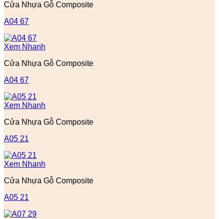
Cửa Nhựa Gỗ Composite
A04 67
Xem Nhanh
Cửa Nhựa Gỗ Composite
A04 67
Xem Nhanh
Cửa Nhựa Gỗ Composite
A05 21
Xem Nhanh
Cửa Nhựa Gỗ Composite
A05 21