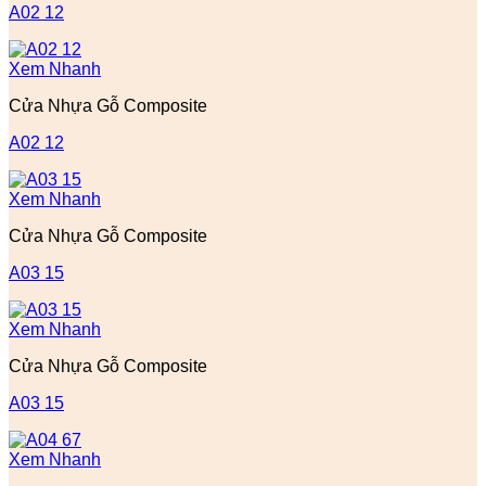
A02 12
Xem Nhanh
Cửa Nhựa Gỗ Composite
A02 12
Xem Nhanh
Cửa Nhựa Gỗ Composite
A03 15
Xem Nhanh
Cửa Nhựa Gỗ Composite
A03 15
Xem Nhanh