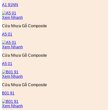
A1 91NN
Xem Nhanh
Cửa Nhựa Gỗ Composite
A5 01
Xem Nhanh
Cửa Nhựa Gỗ Composite
A5 01
Xem Nhanh
Cửa Nhựa Gỗ Composite
B01 91
Xem Nhanh