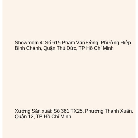
Showroom 4: Số 615 Phạm Văn Đồng, Phường Hiệp
Bình Chánh, Quận Thủ Đức, TP Hồ Chí Minh
Xưởng Sản xuất: Số 361 TX25, Phường Thạnh Xuân,
Quận 12, TP Hồ Chí Minh