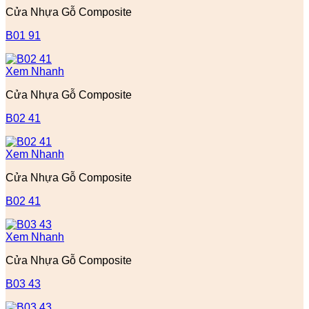
Cửa Nhựa Gỗ Composite
B01 91
Xem Nhanh
Cửa Nhựa Gỗ Composite
B02 41
Xem Nhanh
Cửa Nhựa Gỗ Composite
B02 41
Xem Nhanh
Cửa Nhựa Gỗ Composite
B03 43