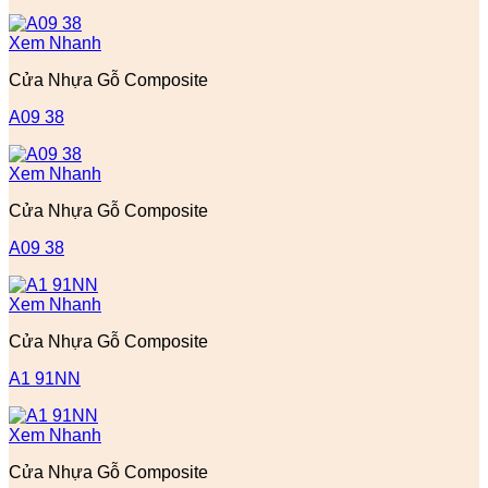
Xem Nhanh
Cửa Nhựa Gỗ Composite
A09 38
Xem Nhanh
Cửa Nhựa Gỗ Composite
A09 38
Xem Nhanh
Cửa Nhựa Gỗ Composite
A1 91NN
Xem Nhanh
Cửa Nhựa Gỗ Composite