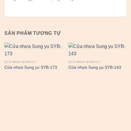
SẢN PHẨM TƯƠNG TỰ
CỬA NHỰA SUNGYU
CỬA NHỰA SUNGYU
Cửa nhựa Sung yu SYB-173
Cửa nhựa Sung yu SYB-143