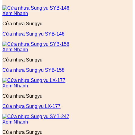
Xem Nhanh
Cửa nhựa Sungyu
Cửa nhựa Sung yu SYB-146
Xem Nhanh
Cửa nhựa Sungyu
Cửa nhựa Sung yu SYB-158
Xem Nhanh
Cửa nhựa Sungyu
Cửa nhựa Sung yu LX-177
Xem Nhanh
Cửa nhựa Sungyu