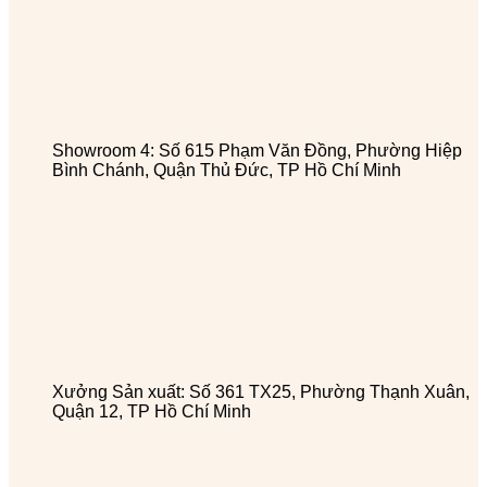
Showroom 4: Số 615 Phạm Văn Đồng, Phường Hiệp
Bình Chánh, Quận Thủ Đức, TP Hồ Chí Minh
Xưởng Sản xuất: Số 361 TX25, Phường Thạnh Xuân,
Quận 12, TP Hồ Chí Minh