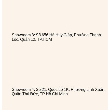
Showroom 3: Số 656 Hà Huy Giáp, Phường Thạnh
Lộc, Quận 12, TP.HCM
Showroom 4: Số 21, Quốc Lộ 1K, Phường Linh Xuân,
Quận Thủ Đức, TP Hồ Chí Minh