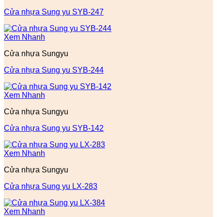
Cửa nhựa Sung yu SYB-247
Xem Nhanh
Cửa nhựa Sungyu
Cửa nhựa Sung yu SYB-244
Xem Nhanh
Cửa nhựa Sungyu
Cửa nhựa Sung yu SYB-142
Xem Nhanh
Cửa nhựa Sungyu
Cửa nhựa Sung yu LX-283
Xem Nhanh