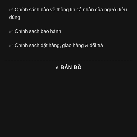
✅
Chính sách bảo vệ thông tin cá nhân của người tiêu
dùng
✅
Chính sách bảo hành
✅
Chính sách đặt hàng, giao hàng & đổi trả
⭐ BẢN ĐỒ