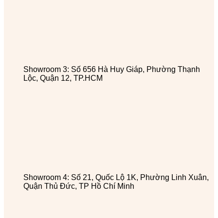
Showroom 3: Số 656 Hà Huy Giáp, Phường Thạnh
Lộc, Quận 12, TP.HCM
Showroom 4: Số 21, Quốc Lộ 1K, Phường Linh Xuân,
Quận Thủ Đức, TP Hồ Chí Minh