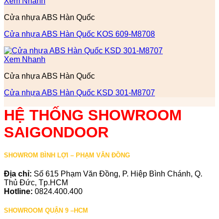
Xem Nhanh
Cửa nhựa ABS Hàn Quốc
Cửa nhựa ABS Hàn Quốc KOS 609-M8708
Xem Nhanh
Cửa nhựa ABS Hàn Quốc
Cửa nhựa ABS Hàn Quốc KSD 301-M8707
HỆ THỐNG SHOWROOM
SAIGONDOOR
SHOWROM BÌNH LỢI – PHẠM VĂN ĐỒNG
Địa chỉ:
Số 615 Phạm Văn Đồng, P. Hiệp Bình Chánh, Q.
Thủ Đức, Tp.HCM
Hotline:
0824.400.400
SHOWROOM QUẬN 9 –HCM