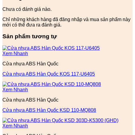
Chưa có đánh giá nào.
Chỉ những khách hàng đã đăng nhập và mua sản phẩm này
mới có thể đưa ra đánh giá.
Sản phẩm tương tự
Xem Nhanh
Cửa nhựa ABS Hàn Quốc
Cửa nhựa ABS Hàn Quốc KOS 117-U6405
Xem Nhanh
Cửa nhựa ABS Hàn Quốc
Cửa nhựa ABS Hàn Quốc KSD 110-MQ808
Xem Nhanh