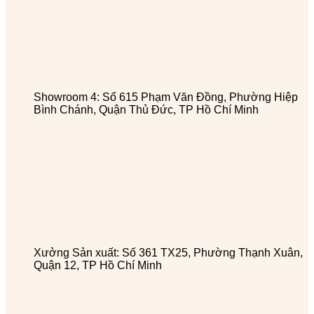
Showroom 4: Số 615 Phạm Văn Đồng, Phường Hiệp
Bình Chánh, Quận Thủ Đức, TP Hồ Chí Minh
Xưởng Sản xuất: Số 361 TX25, Phường Thạnh Xuân,
Quận 12, TP Hồ Chí Minh