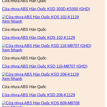
Cửa nhựa ABS Hàn Quốc
Cửa nhựa ABS Hàn Quốc KSD 303D-K5300 (GHD)
Xem Nhanh
Cửa nhựa ABS Hàn Quốc
Cửa nhựa ABS Hàn Quốc KOS 102-K1129
Xem Nhanh
Cửa nhựa ABS Hàn Quốc
Cửa nhựa ABS Hàn Quốc KSD 116-M8707 (GHD)
Xem Nhanh
Cửa nhựa ABS Hàn Quốc
Cửa nhựa ABS Hàn Quốc KSD 206-K1129