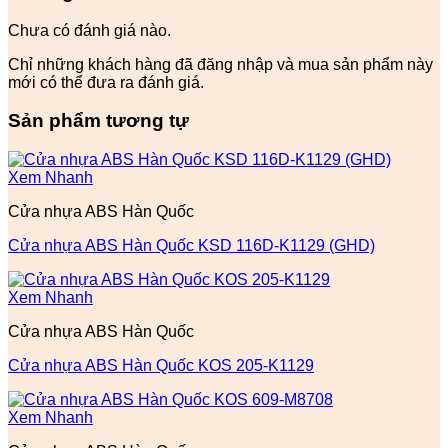
Chưa có đánh giá nào.
Chỉ những khách hàng đã đăng nhập và mua sản phẩm này
mới có thể đưa ra đánh giá.
Sản phẩm tương tự
Xem Nhanh
Cửa nhựa ABS Hàn Quốc
Cửa nhựa ABS Hàn Quốc KSD 116D-K1129 (GHD)
Xem Nhanh
Cửa nhựa ABS Hàn Quốc
Cửa nhựa ABS Hàn Quốc KOS 205-K1129
Xem Nhanh