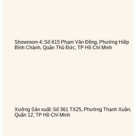
Showroom 4: Số 615 Phạm Văn Đồng, Phường Hiệp
Bình Chánh, Quận Thủ Đức, TP Hồ Chí Minh
Xưởng Sản xuất: Số 361 TX25, Phường Thạnh Xuân,
Quận 12, TP Hồ Chí Minh