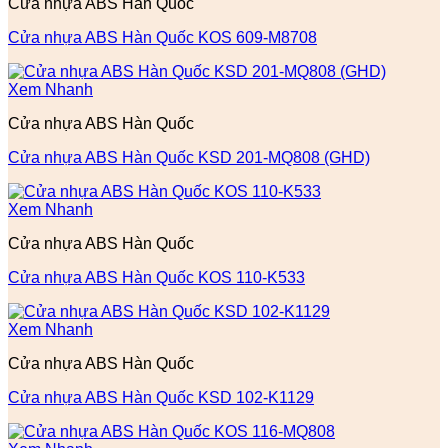
Cửa nhựa ABS Hàn Quốc
Cửa nhựa ABS Hàn Quốc KOS 609-M8708
Xem Nhanh
Cửa nhựa ABS Hàn Quốc
Cửa nhựa ABS Hàn Quốc KSD 201-MQ808 (GHD)
Xem Nhanh
Cửa nhựa ABS Hàn Quốc
Cửa nhựa ABS Hàn Quốc KOS 110-K533
Xem Nhanh
Cửa nhựa ABS Hàn Quốc
Cửa nhựa ABS Hàn Quốc KSD 102-K1129