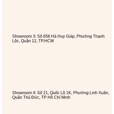
Showroom 3: Số 656 Hà Huy Giáp, Phường Thạnh
Lộc, Quận 12, TP.HCM
Showroom 4: Số 21, Quốc Lộ 1K, Phường Linh Xuân,
Quận Thủ Đức, TP Hồ Chí Minh