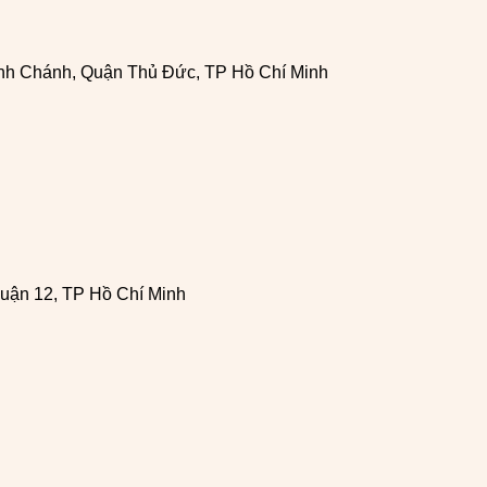
h Chánh, Quận Thủ Đức, TP Hồ Chí Minh
uận 12, TP Hồ Chí Minh