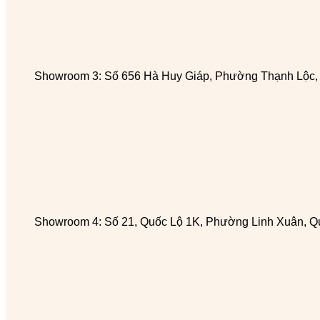
Showroom 3: Số 656 Hà Huy Giáp, Phường Thạnh Lộc
Showroom 4: Số 21, Quốc Lộ 1K, Phường Linh Xuân, Q