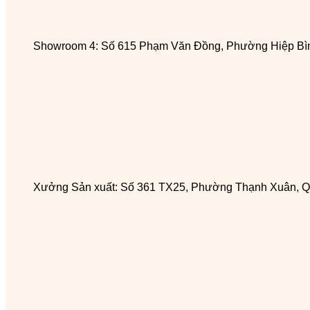
Showroom 4: Số 615 Phạm Văn Đồng, Phường Hiệp Bìn
Xưởng Sản xuất: Số 361 TX25, Phường Thạnh Xuân, Q