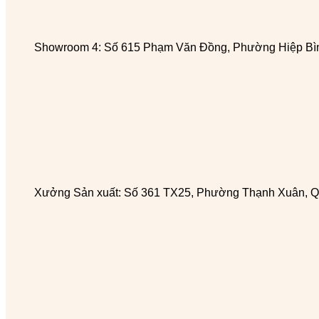
Showroom 4: Số 615 Phạm Văn Đồng, Phường Hiệp Bìn
Xưởng Sản xuất: Số 361 TX25, Phường Thạnh Xuân, Q