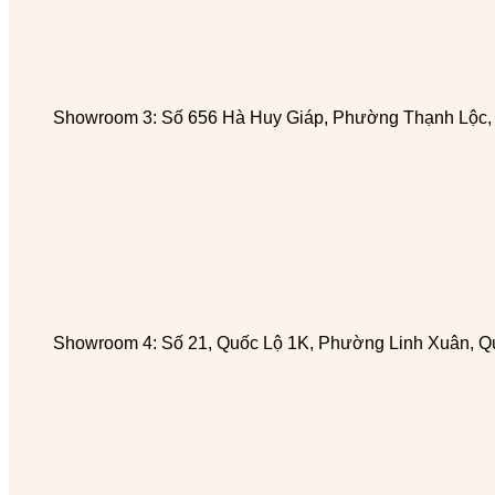
Showroom 3: Số 656 Hà Huy Giáp, Phường Thạnh Lộc
Showroom 4: Số 21, Quốc Lộ 1K, Phường Linh Xuân, Q