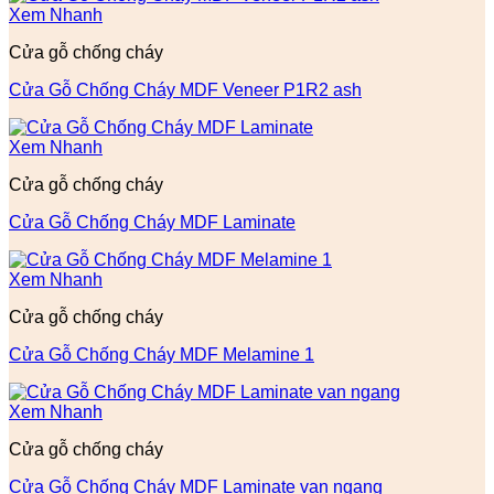
Xem Nhanh
Cửa gỗ chống cháy
Cửa Gỗ Chống Cháy MDF Veneer P1R2 ash
Xem Nhanh
Cửa gỗ chống cháy
Cửa Gỗ Chống Cháy MDF Laminate
Xem Nhanh
Cửa gỗ chống cháy
Cửa Gỗ Chống Cháy MDF Melamine 1
Xem Nhanh
Cửa gỗ chống cháy
Cửa Gỗ Chống Cháy MDF Laminate van ngang