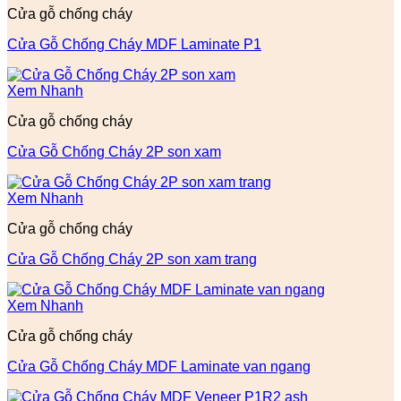
Cửa gỗ chống cháy
Cửa Gỗ Chống Cháy MDF Laminate P1
Xem Nhanh
Cửa gỗ chống cháy
Cửa Gỗ Chống Cháy 2P son xam
Xem Nhanh
Cửa gỗ chống cháy
Cửa Gỗ Chống Cháy 2P son xam trang
Xem Nhanh
Cửa gỗ chống cháy
Cửa Gỗ Chống Cháy MDF Laminate van ngang