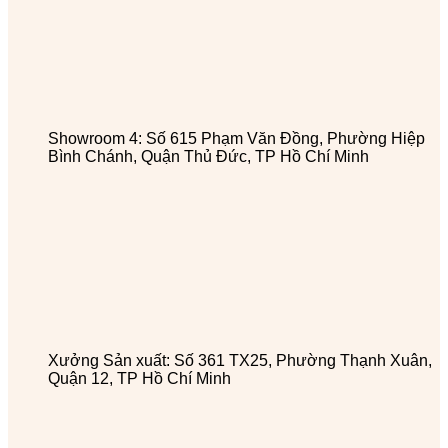
Showroom 4: Số 615 Phạm Văn Đồng, Phường Hiệp
Bình Chánh, Quận Thủ Đức, TP Hồ Chí Minh
Xưởng Sản xuất: Số 361 TX25, Phường Thạnh Xuân,
Quận 12, TP Hồ Chí Minh