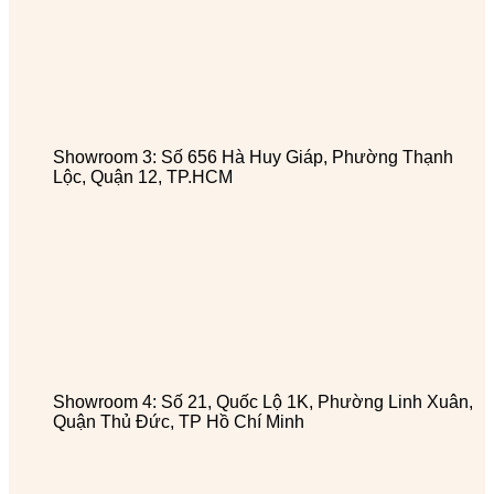
Showroom 3: Số 656 Hà Huy Giáp, Phường Thạnh
Lộc, Quận 12, TP.HCM
Showroom 4: Số 21, Quốc Lộ 1K, Phường Linh Xuân,
Quận Thủ Đức, TP Hồ Chí Minh