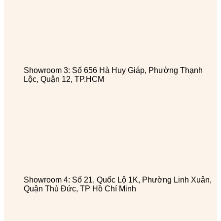
Showroom 3: Số 656 Hà Huy Giáp, Phường Thạnh
Lộc, Quận 12, TP.HCM
Showroom 4: Số 21, Quốc Lộ 1K, Phường Linh Xuân,
Quận Thủ Đức, TP Hồ Chí Minh