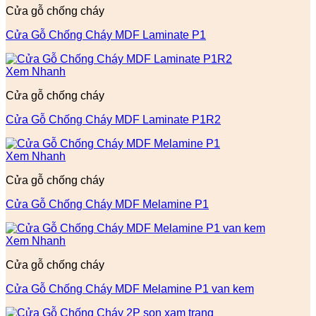
Cửa gỗ chống cháy
Cửa Gỗ Chống Cháy MDF Laminate P1
Xem Nhanh
Cửa gỗ chống cháy
Cửa Gỗ Chống Cháy MDF Laminate P1R2
Xem Nhanh
Cửa gỗ chống cháy
Cửa Gỗ Chống Cháy MDF Melamine P1
Xem Nhanh
Cửa gỗ chống cháy
Cửa Gỗ Chống Cháy MDF Melamine P1 van kem