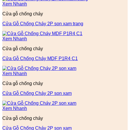
Xem Nhanh
Cửa gỗ chống cháy
Cửa Gỗ Chống Cháy 2P son xam trang
Xem Nhanh
Cửa gỗ chống cháy
Cửa Gỗ Chống Cháy MDF P1R4 C1
Xem Nhanh
Cửa gỗ chống cháy
Cửa Gỗ Chống Cháy 2P son xam
Xem Nhanh
Cửa gỗ chống cháy
Cửa Gỗ Chống Cháy 2P son xam