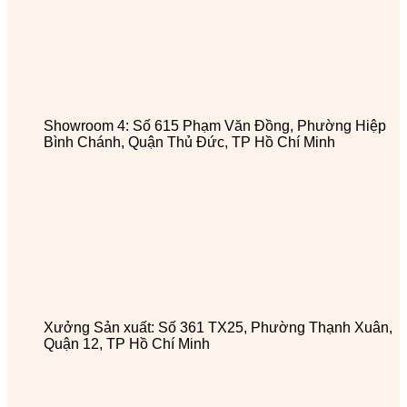
Showroom 4: Số 615 Phạm Văn Đồng, Phường Hiệp
Bình Chánh, Quận Thủ Đức, TP Hồ Chí Minh
Xưởng Sản xuất: Số 361 TX25, Phường Thạnh Xuân,
Quận 12, TP Hồ Chí Minh