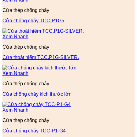
Cửa thép chống cháy
Cửa chống cháy TCC-P1G5
Xem Nhanh
Cửa thép chống cháy
Cửa thoát hiểm TCC.P1G-SILVER.
Xem Nhanh
Cửa thép chống cháy
Cửa chống cháy kích thước lớn
Xem Nhanh
Cửa thép chống cháy
Cửa chống cháy TCC-P1-G4