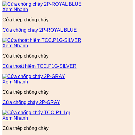
Xem Nhanh
Cửa thép chống cháy
Cửa chống cháy 2P-ROYAL BLUE
Xem Nhanh
Cửa thép chống cháy
Cửa thoát hiểm TCC.P1G-SILVER
Xem Nhanh
Cửa thép chống cháy
Cửa chống cháy 2P-GRAY
Xem Nhanh
Cửa thép chống cháy