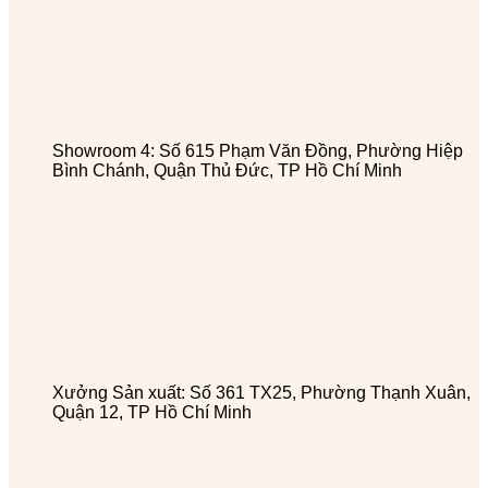
Showroom 4: Số 615 Phạm Văn Đồng, Phường Hiệp
Bình Chánh, Quận Thủ Đức, TP Hồ Chí Minh
Xưởng Sản xuất: Số 361 TX25, Phường Thạnh Xuân,
Quận 12, TP Hồ Chí Minh