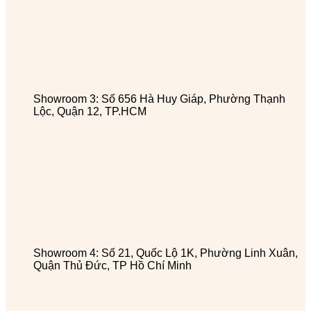
Showroom 3: Số 656 Hà Huy Giáp, Phường Thạnh
Lộc, Quận 12, TP.HCM
Showroom 4: Số 21, Quốc Lộ 1K, Phường Linh Xuân,
Quận Thủ Đức, TP Hồ Chí Minh