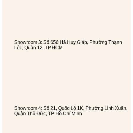
Showroom 3: Số 656 Hà Huy Giáp, Phường Thạnh
Lộc, Quận 12, TP.HCM
Showroom 4: Số 21, Quốc Lộ 1K, Phường Linh Xuân,
Quận Thủ Đức, TP Hồ Chí Minh