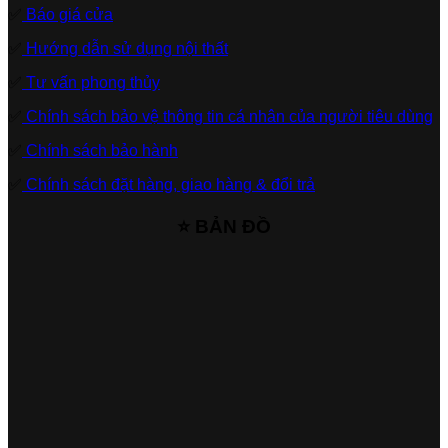
✅
Báo giá cửa
✅
Hướng dẫn sử dụng nội thất
✅
Tư vấn phong thủy
✅
Chính sách bảo vệ thông tin cá nhân của người tiêu dùng
✅
Chính sách bảo hành
✅
Chính sách đặt hàng, giao hàng & đổi trả
⭐ BẢN ĐỒ