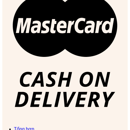
Tổng hợp