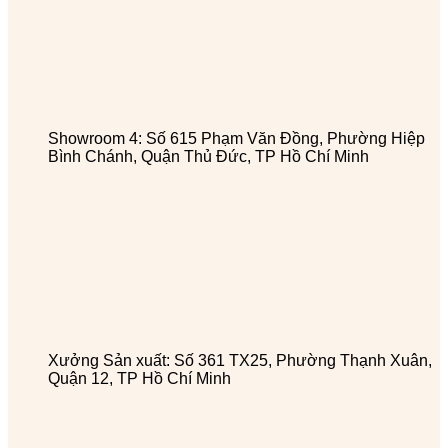
Showroom 4: Số 615 Phạm Văn Đồng, Phường Hiệp
Bình Chánh, Quận Thủ Đức, TP Hồ Chí Minh
Xưởng Sản xuất: Số 361 TX25, Phường Thạnh Xuân,
Quận 12, TP Hồ Chí Minh