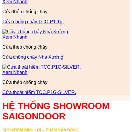
Xem Nhanh
Cửa thép chống cháy
Cửa chống cháy TCC-P1-1gr
Xem Nhanh
Cửa thép chống cháy
Cửa chống cháy Nhà Xưởng
Xem Nhanh
Cửa thép chống cháy
Cửa thoát hiểm TCC.P1G-SILVER.
HỆ THỐNG SHOWROOM
SAIGONDOOR
SHOWROM BÌNH LỢI – PHẠM VĂN ĐỒNG