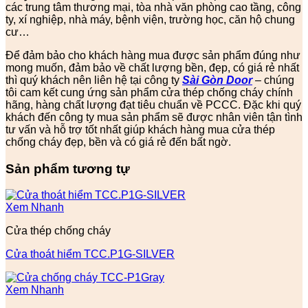
các trung tâm thương mại, tòa nhà văn phòng cao tầng, công
ty, xí nghiệp, nhà máy, bệnh viện, trường học, căn hộ chung
cư…
Để đảm bảo cho khách hàng mua được sản phẩm đúng như
mong muốn, đảm bảo về chất lượng bền, đẹp, có giá rẻ nhất
thì quý khách nên liên hệ tại công ty
Sài Gòn Door
– chúng
tôi cam kết cung ứng sản phẩm cửa thép chống cháy chính
hãng, hàng chất lượng đạt tiêu chuẩn về PCCC. Đặc khi quý
khách đến công ty mua sản phẩm sẽ được nhân viên tận tình
tư vấn và hỗ trợ tốt nhất giúp khách hàng mua cửa thép
chống cháy đẹp, bền và có giá rẻ đến bất ngờ.
Sản phẩm tương tự
Xem Nhanh
Cửa thép chống cháy
Cửa thoát hiểm TCC.P1G-SILVER
Xem Nhanh