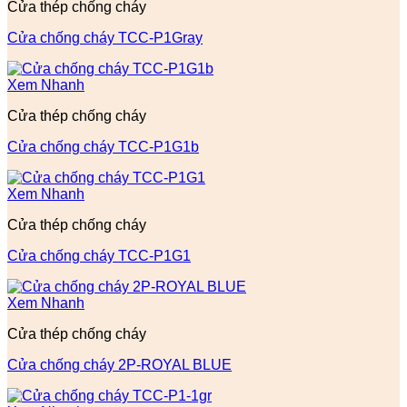
Cửa thép chống cháy
Cửa chống cháy TCC-P1Gray
Xem Nhanh
Cửa thép chống cháy
Cửa chống cháy TCC-P1G1b
Xem Nhanh
Cửa thép chống cháy
Cửa chống cháy TCC-P1G1
Xem Nhanh
Cửa thép chống cháy
Cửa chống cháy 2P-ROYAL BLUE