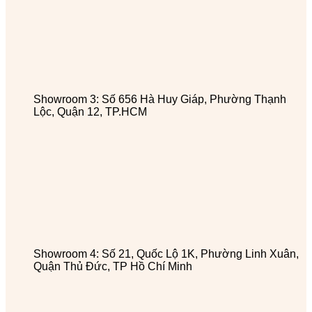
Showroom 3: Số 656 Hà Huy Giáp, Phường Thạnh
Lộc, Quận 12, TP.HCM
Showroom 4: Số 21, Quốc Lộ 1K, Phường Linh Xuân,
Quận Thủ Đức, TP Hồ Chí Minh