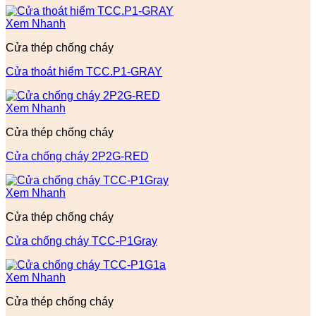
Xem Nhanh
Cửa thép chống cháy
Cửa thoát hiểm TCC.P1-GRAY
Xem Nhanh
Cửa thép chống cháy
Cửa chống cháy 2P2G-RED
Xem Nhanh
Cửa thép chống cháy
Cửa chống cháy TCC-P1Gray
Xem Nhanh
Cửa thép chống cháy