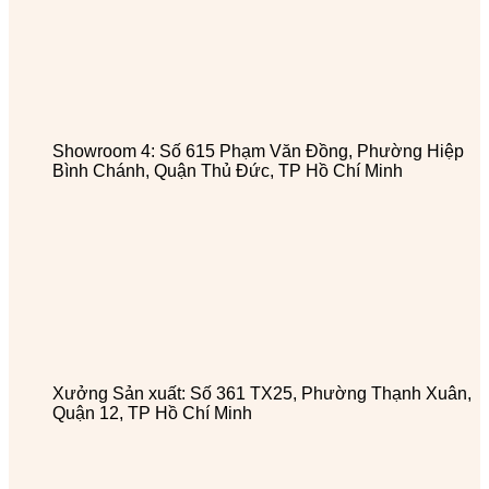
Showroom 4: Số 615 Phạm Văn Đồng, Phường Hiệp
Bình Chánh, Quận Thủ Đức, TP Hồ Chí Minh
Xưởng Sản xuất: Số 361 TX25, Phường Thạnh Xuân,
Quận 12, TP Hồ Chí Minh