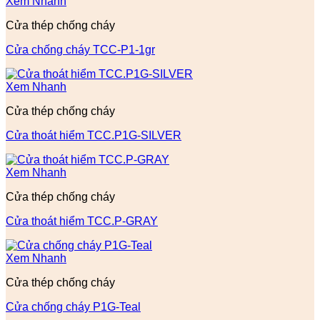
Xem Nhanh
Cửa thép chống cháy
Cửa chống cháy TCC-P1-1gr
Xem Nhanh
Cửa thép chống cháy
Cửa thoát hiểm TCC.P1G-SILVER
Xem Nhanh
Cửa thép chống cháy
Cửa thoát hiểm TCC.P-GRAY
Xem Nhanh
Cửa thép chống cháy
Cửa chống cháy P1G-Teal