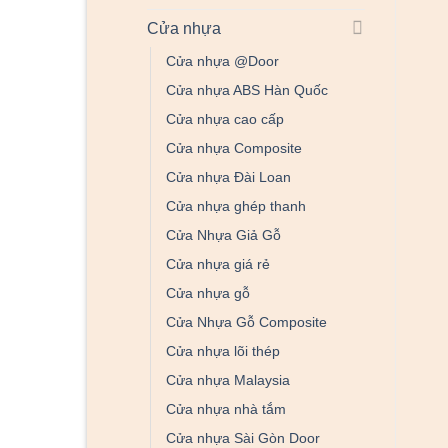
Cửa nhựa
Cửa nhựa @Door
Cửa nhựa ABS Hàn Quốc
Cửa nhựa cao cấp
Cửa nhựa Composite
Cửa nhựa Đài Loan
Cửa nhựa ghép thanh
Cửa Nhựa Giả Gỗ
Cửa nhựa giá rẻ
Cửa nhựa gỗ
Cửa Nhựa Gỗ Composite
Cửa nhựa lõi thép
Cửa nhựa Malaysia
Cửa nhựa nhà tắm
Cửa nhựa Sài Gòn Door