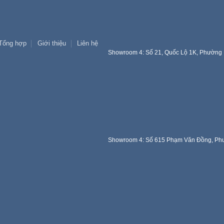
Tổng hợp
Giới thiệu
Liên hệ
Showroom 4: Số 21, Quốc Lộ 1K, Phường 
Showroom 4: Số 615 Phạm Văn Đồng, Phư