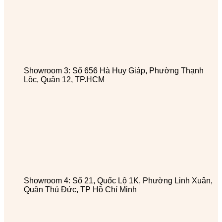
Showroom 3: Số 656 Hà Huy Giáp, Phường Thạnh
Lộc, Quận 12, TP.HCM
Showroom 4: Số 21, Quốc Lộ 1K, Phường Linh Xuân,
Quận Thủ Đức, TP Hồ Chí Minh