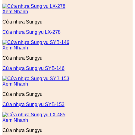
Xem Nhanh
Cửa nhựa Sungyu
Cửa nhựa Sung yu LX-278
Xem Nhanh
Cửa nhựa Sungyu
Cửa nhựa Sung yu SYB-146
Xem Nhanh
Cửa nhựa Sungyu
Cửa nhựa Sung yu SYB-153
Xem Nhanh
Cửa nhựa Sungyu