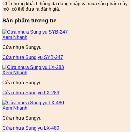
Chỉ những khách hàng đã đăng nhập và mua sản phẩm này
mới có thể đưa ra đánh giá.
Sản phẩm tương tự
Xem Nhanh
Cửa nhựa Sungyu
Cửa nhựa Sung yu SYB-247
Xem Nhanh
Cửa nhựa Sungyu
Cửa nhựa Sung yu LX-283
Xem Nhanh
Cửa nhựa Sungyu
Cửa nhựa Sung yu LX-480