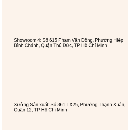
Showroom 4: Số 615 Phạm Văn Đồng, Phường Hiệp
Bình Chánh, Quận Thủ Đức, TP Hồ Chí Minh
Xưởng Sản xuất: Số 361 TX25, Phường Thạnh Xuân,
Quận 12, TP Hồ Chí Minh