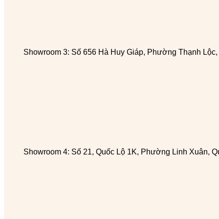
Showroom 3: Số 656 Hà Huy Giáp, Phường Thạnh Lộc
Showroom 4: Số 21, Quốc Lộ 1K, Phường Linh Xuân, Q