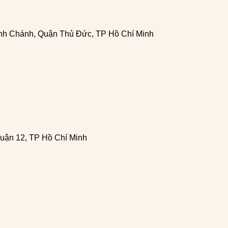
h Chánh, Quận Thủ Đức, TP Hồ Chí Minh
uận 12, TP Hồ Chí Minh