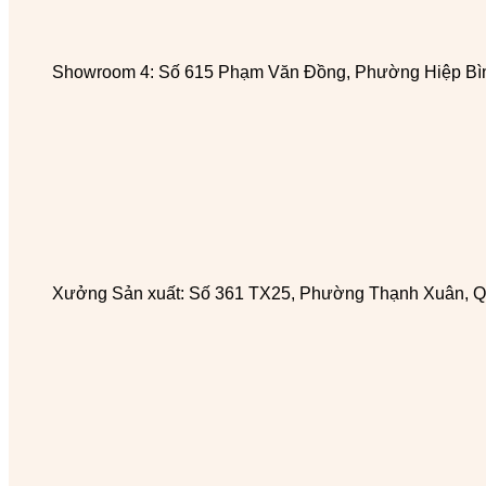
Showroom 4: Số 615 Phạm Văn Đồng, Phường Hiệp Bìn
Xưởng Sản xuất: Số 361 TX25, Phường Thạnh Xuân, Q