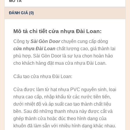
MÔ TẢ
ĐÁNH GIÁ (0)
Mô tả chi tiết cửa nhựa Đài Loan:
Công ty
Sài Gòn Door
chuyên cung cấp dòng
cửa nhựa Đài Loan
chất lượng cao, giá thành lại
phù hợp. Sài Gòn Door là sự lựa chọn hoàn hảo
cho khách hàng đặt mua cửa nhựa Đài Loan.
Cấu tạo cửa nhựa Đài Loan:
Cửa được làm từ hạt nhựa PVC nguyên sinh, loại
nhựa cao cấp, nhập khẩu từ các nước tiên tiến,
dưới nhiệt độ và áp suất cao tạo thành chất liệu
bền. Sau đó những thanh nhựa này được cắt và
ghép thành cửa hoặc đúc theo hình dạng của
khuôn đã làm sẵn với nhiều hình dạng khác nhau.