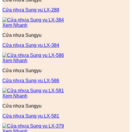
Cửa nhựa Sung yu LX-288
Xem Nhanh
Cửa nhựa Sungyu
Cửa nhựa Sung yu LX-384
Xem Nhanh
Cửa nhựa Sungyu
Cửa nhựa Sung yu LX-586
Xem Nhanh
Cửa nhựa Sungyu
Cửa nhựa Sung yu LX-581
Xem Nhanh