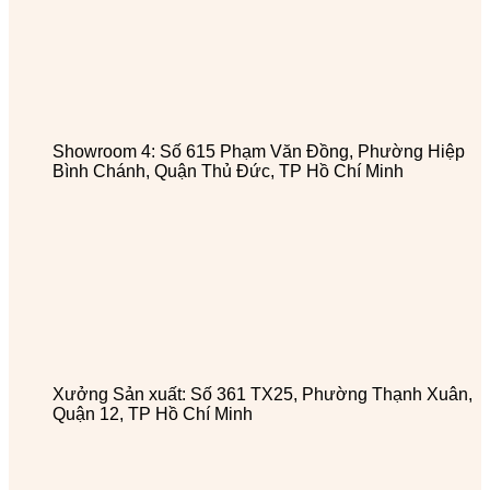
Showroom 4: Số 615 Phạm Văn Đồng, Phường Hiệp
Bình Chánh, Quận Thủ Đức, TP Hồ Chí Minh
Xưởng Sản xuất: Số 361 TX25, Phường Thạnh Xuân,
Quận 12, TP Hồ Chí Minh