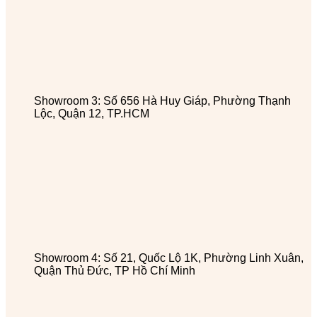
Showroom 3: Số 656 Hà Huy Giáp, Phường Thạnh
Lộc, Quận 12, TP.HCM
Showroom 4: Số 21, Quốc Lộ 1K, Phường Linh Xuân,
Quận Thủ Đức, TP Hồ Chí Minh