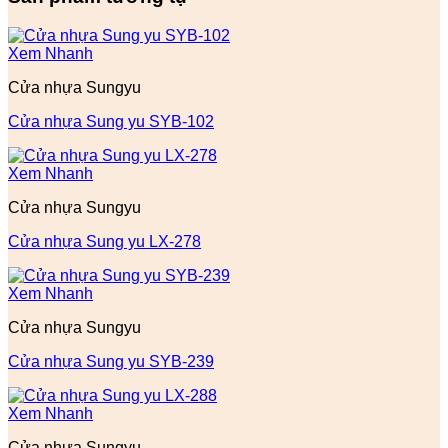
Xem Nhanh
Cửa nhựa Sungyu
Cửa nhựa Sung yu SYB-102
Xem Nhanh
Cửa nhựa Sungyu
Cửa nhựa Sung yu LX-278
Xem Nhanh
Cửa nhựa Sungyu
Cửa nhựa Sung yu SYB-239
Xem Nhanh
Cửa nhựa Sungyu