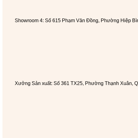
Showroom 4: Số 615 Phạm Văn Đồng, Phường Hiệp Bìn
Xưởng Sản xuất: Số 361 TX25, Phường Thạnh Xuân, Q