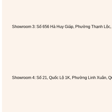
Showroom 3: Số 656 Hà Huy Giáp, Phường Thạnh Lộc
Showroom 4: Số 21, Quốc Lộ 1K, Phường Linh Xuân, Q