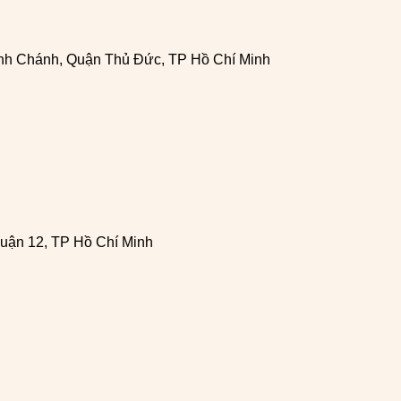
h Chánh, Quận Thủ Đức, TP Hồ Chí Minh
uận 12, TP Hồ Chí Minh