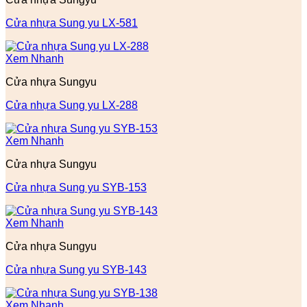
Cửa nhựa Sung yu LX-581
Xem Nhanh
Cửa nhựa Sungyu
Cửa nhựa Sung yu LX-288
Xem Nhanh
Cửa nhựa Sungyu
Cửa nhựa Sung yu SYB-153
Xem Nhanh
Cửa nhựa Sungyu
Cửa nhựa Sung yu SYB-143
Xem Nhanh