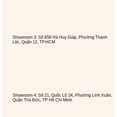
Showroom 3: Số 656 Hà Huy Giáp, Phường Thạnh
Lộc, Quận 12, TP.HCM
Showroom 4: Số 21, Quốc Lộ 1K, Phường Linh Xuân,
Quận Thủ Đức, TP Hồ Chí Minh