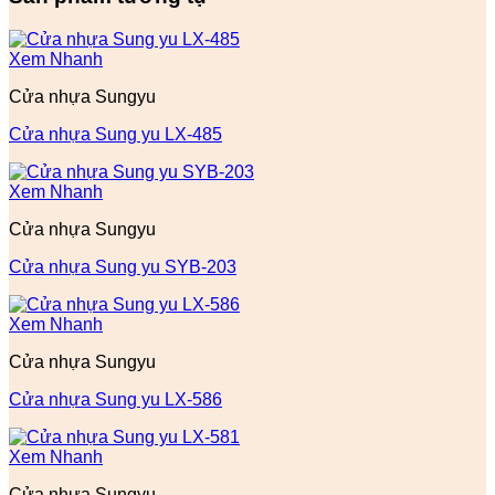
Xem Nhanh
Cửa nhựa Sungyu
Cửa nhựa Sung yu LX-485
Xem Nhanh
Cửa nhựa Sungyu
Cửa nhựa Sung yu SYB-203
Xem Nhanh
Cửa nhựa Sungyu
Cửa nhựa Sung yu LX-586
Xem Nhanh
Cửa nhựa Sungyu