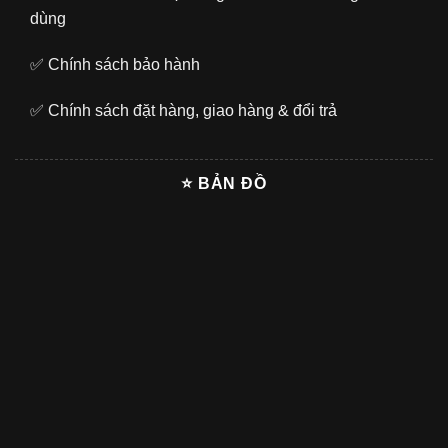
dùng
✅
Chính sách bảo hành
✅
Chính sách đặt hàng, giao hàng & đổi trả
⭐ BẢN ĐỒ