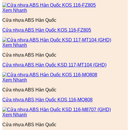
Xem Nhanh
Cửa nhựa ABS Hàn Quốc
Cửa nhựa ABS Hàn Quốc KOS 116-FZ805
Xem Nhanh
Cửa nhựa ABS Hàn Quốc
Cửa nhựa ABS Hàn Quốc KSD 117-MT104 (GHD)
Xem Nhanh
Cửa nhựa ABS Hàn Quốc
Cửa nhựa ABS Hàn Quốc KOS 116-MQ808
Xem Nhanh
Cửa nhựa ABS Hàn Quốc