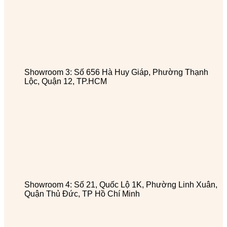
Showroom 3: Số 656 Hà Huy Giáp, Phường Thạnh
Lộc, Quận 12, TP.HCM
Showroom 4: Số 21, Quốc Lộ 1K, Phường Linh Xuân,
Quận Thủ Đức, TP Hồ Chí Minh