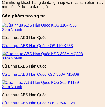
Chỉ những khách hàng đã đăng nhập và mua sản phẩm này
mới có thể đưa ra đánh giá.
Sản phẩm tương tự
Xem Nhanh
Cửa nhựa ABS Hàn Quốc
Cửa nhựa ABS Hàn Quốc KOS 110-K533
Xem Nhanh
Cửa nhựa ABS Hàn Quốc
Cửa nhựa ABS Hàn Quốc KSD 303A-MQ808
Xem Nhanh
Cửa nhựa ABS Hàn Quốc
Cửa nhựa ABS Hàn Quốc KOS 205-K1129