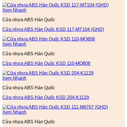
Xem Nhanh
Cửa nhựa ABS Hàn Quốc
Cửa nhựa ABS Hàn Quốc KSD 117-MT104 (GHD)
Xem Nhanh
Cửa nhựa ABS Hàn Quốc
Cửa nhựa ABS Hàn Quốc KSD 110-MQ808
Xem Nhanh
Cửa nhựa ABS Hàn Quốc
Cửa nhựa ABS Hàn Quốc KSD 204-K1129
Xem Nhanh
Cửa nhựa ABS Hàn Quốc