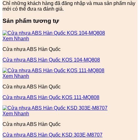
Chỉ những khách hàng đã đăng nhập và mua sản phẩm này
mới có thể đưa ra đánh giá.
Sản phẩm tương tự
Xem Nhanh
Cửa nhựa ABS Hàn Quốc
Cửa nhựa ABS Hàn Quốc KOS 104-MQ808
Xem Nhanh
Cửa nhựa ABS Hàn Quốc
Cửa nhựa ABS Hàn Quốc KOS 111-MQ808
Xem Nhanh
Cửa nhựa ABS Hàn Quốc
Cửa nhựa ABS Hàn Quốc KSD 303E-M8707