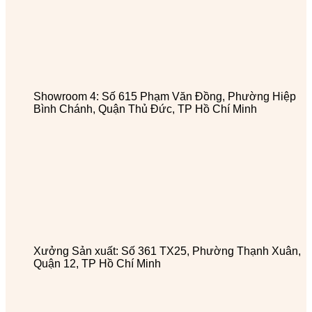
Showroom 4: Số 615 Phạm Văn Đồng, Phường Hiệp
Bình Chánh, Quận Thủ Đức, TP Hồ Chí Minh
Xưởng Sản xuất: Số 361 TX25, Phường Thạnh Xuân,
Quận 12, TP Hồ Chí Minh