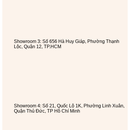
Showroom 3: Số 656 Hà Huy Giáp, Phường Thạnh
Lộc, Quận 12, TP.HCM
Showroom 4: Số 21, Quốc Lộ 1K, Phường Linh Xuân,
Quận Thủ Đức, TP Hồ Chí Minh