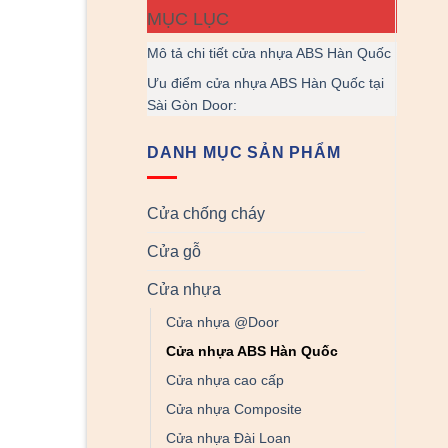
MỤC LỤC
Mô tả chi tiết cửa nhựa ABS Hàn Quốc
Ưu điểm cửa nhựa ABS Hàn Quốc tại
Sài Gòn Door:
DANH MỤC SẢN PHẨM
Cửa chống cháy
Cửa gỗ
Cửa nhựa
Cửa nhựa @Door
Cửa nhựa ABS Hàn Quốc
Cửa nhựa cao cấp
Cửa nhựa Composite
Cửa nhựa Đài Loan