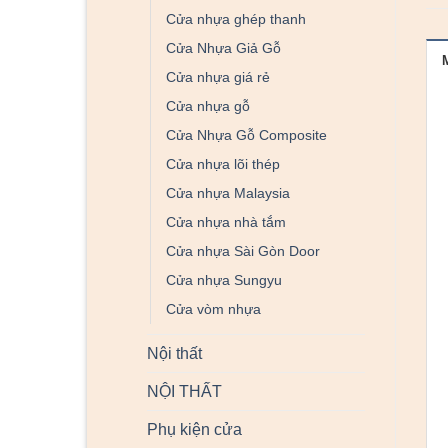
Cửa nhựa ghép thanh
Cửa Nhựa Giả Gỗ
Cửa nhựa giá rẻ
Cửa nhựa gỗ
Cửa Nhựa Gỗ Composite
Cửa nhựa lõi thép
Cửa nhựa Malaysia
Cửa nhựa nhà tắm
Cửa nhựa Sài Gòn Door
Cửa nhựa Sungyu
Cửa vòm nhựa
Nội thất
NỘI THẤT
Phụ kiện cửa