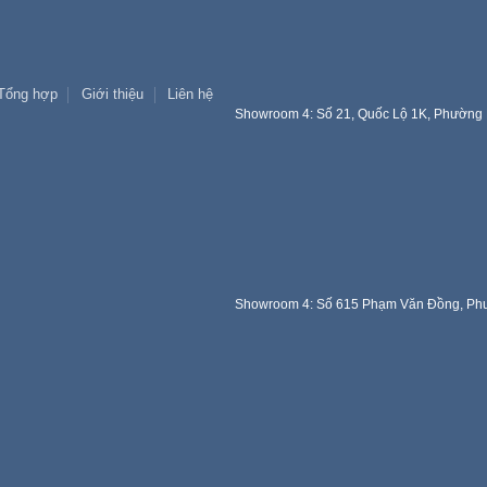
Tổng hợp
Giới thiệu
Liên hệ
Showroom 4: Số 21, Quốc Lộ 1K, Phường 
Showroom 4: Số 615 Phạm Văn Đồng, Phư