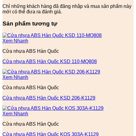
Chỉ những khách hàng đã đăng nhập và mua sản phẩm này
mới có thể đưa ra đánh giá.
Sản phẩm tương tự
Xem Nhanh
Cửa nhựa ABS Hàn Quốc
Cửa nhựa ABS Hàn Quốc KSD 110-MQ808
Xem Nhanh
Cửa nhựa ABS Hàn Quốc
Cửa nhựa ABS Hàn Quốc KSD 206-K1129
Xem Nhanh
Cửa nhựa ABS Hàn Quốc
Cửa nhựa ABS Hàn Quốc KOS 303A-K1129