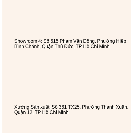
Showroom 4: Số 615 Phạm Văn Đồng, Phường Hiệp
Bình Chánh, Quận Thủ Đức, TP Hồ Chí Minh
Xưởng Sản xuất: Số 361 TX25, Phường Thạnh Xuân,
Quận 12, TP Hồ Chí Minh