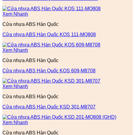
Xem Nhanh
Cửa nhựa ABS Hàn Quốc
Cửa nhựa ABS Hàn Quốc KOS 111-MQ808
Xem Nhanh
Cửa nhựa ABS Hàn Quốc
Cửa nhựa ABS Hàn Quốc KOS 609-M8708
Xem Nhanh
Cửa nhựa ABS Hàn Quốc
Cửa nhựa ABS Hàn Quốc KSD 301-M8707
Xem Nhanh
Cửa nhựa ABS Hàn Quốc