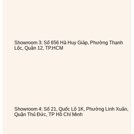
Showroom 3: Số 656 Hà Huy Giáp, Phường Thạnh
Lộc, Quận 12, TP.HCM
Showroom 4: Số 21, Quốc Lộ 1K, Phường Linh Xuân,
Quận Thủ Đức, TP Hồ Chí Minh