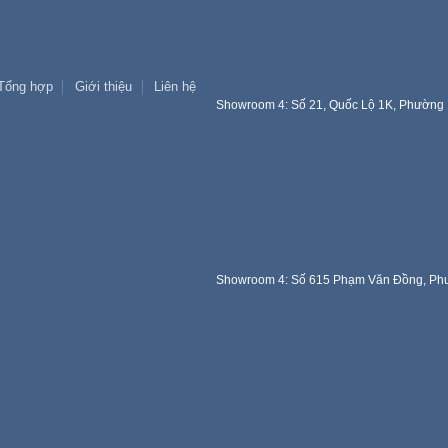
Tổng hợp
Giới thiệu
Liên hệ
Showroom 4: Số 21, Quốc Lộ 1K, Phường 
Showroom 4: Số 615 Phạm Văn Đồng, Phư