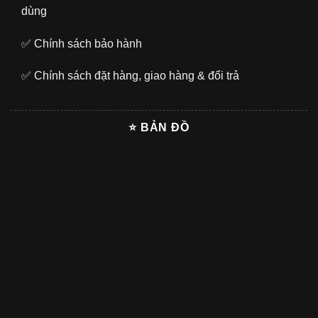
dùng
✅
Chính sách bảo hành
✅
Chính sách đặt hàng, giao hàng & đổi trả
⭐ BẢN ĐỒ