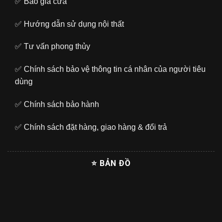
✅
Báo giá cửa
✅
Hướng dẫn sử dụng nội thất
✅
Tư vấn phong thủy
✅
Chính sách bảo vệ thông tin cá nhân của người tiêu
dùng
✅
Chính sách bảo hành
✅
Chính sách đặt hàng, giao hàng & đổi trả
⭐ BẢN ĐỒ